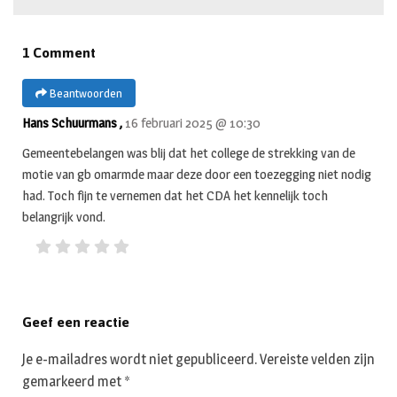
1 Comment
Beantwoorden
Hans Schuurmans ,
16 februari 2025 @ 10:30
Gemeentebelangen was blij dat het college de strekking van de
motie van gb omarmde maar deze door een toezegging niet nodig
had. Toch fijn te vernemen dat het CDA het kennelijk toch
belangrijk vond.
Geef een reactie
Je e-mailadres wordt niet gepubliceerd.
Vereiste velden zijn
gemarkeerd met
*