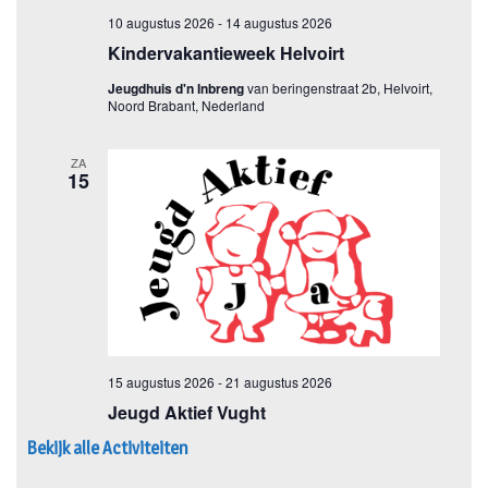
Bekijk alle Activiteiten