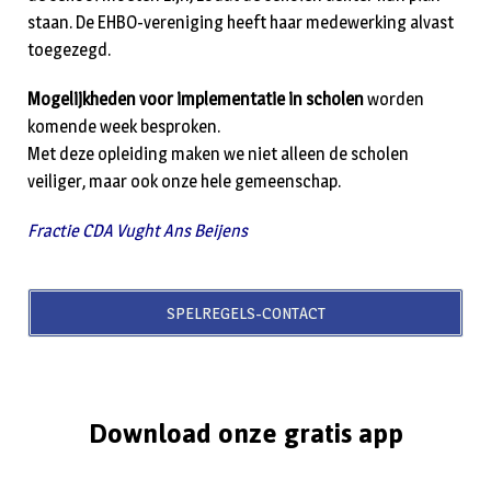
staan. De EHBO-vereniging heeft haar medewerking alvast
toegezegd.
Mogelijkheden voor implementatie in scholen
worden
komende week besproken.
Met deze opleiding maken we niet alleen de scholen
veiliger, maar ook onze hele gemeenschap.
Fractie CDA Vught Ans Beijens
SPELREGELS-CONTACT
Download onze gratis app