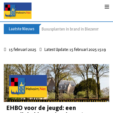
Laatste Nieuws
Buxusplanten in brand in Biezenmortel, v
15 februari 2025
Latest Update: 15 februari 2025 15:19
EHBO voor de jeugd: een