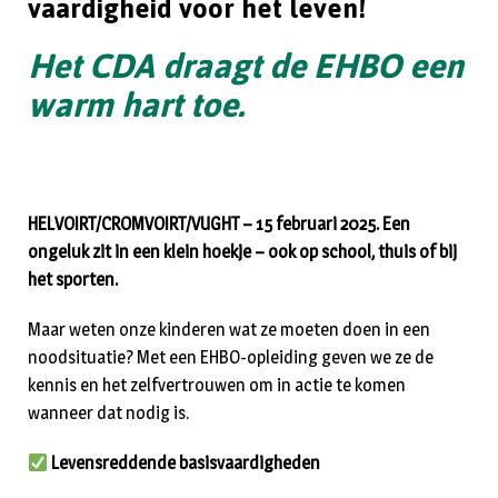
vaardigheid voor het leven!
Het CDA draagt de EHBO een
warm hart toe.
HELVOIRT/CROMVOIRT/VUGHT – 15 februari 2025. Een
ongeluk zit in een klein hoekje – ook op school, thuis of bij
het sporten.
Maar weten onze kinderen wat ze moeten doen in een
noodsituatie? Met een EHBO-opleiding geven we ze de
kennis en het zelfvertrouwen om in actie te komen
wanneer dat nodig is.
Levensreddende basisvaardigheden