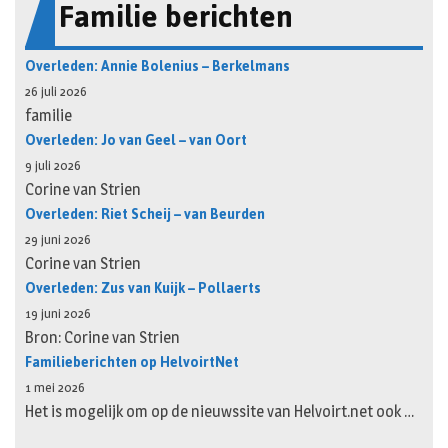
Familie berichten
Overleden: Annie Bolenius – Berkelmans
26 juli 2026
familie
Overleden: Jo van Geel – van Oort
9 juli 2026
Corine van Strien
Overleden: Riet Scheij – van Beurden
29 juni 2026
Corine van Strien
Overleden: Zus van Kuijk – Pollaerts
19 juni 2026
Bron: Corine van Strien
Familieberichten op HelvoirtNet
1 mei 2026
Het is mogelijk om op de nieuwssite van Helvoirt.net ook …