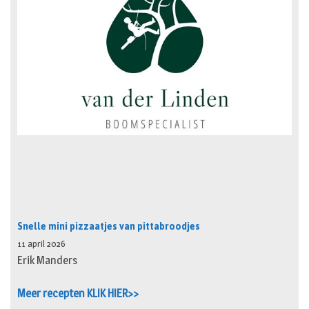
Snelle mini pizzaatjes van pittabroodjes
11 april 2026
Erik Manders
Meer recepten KLIK HIER>>