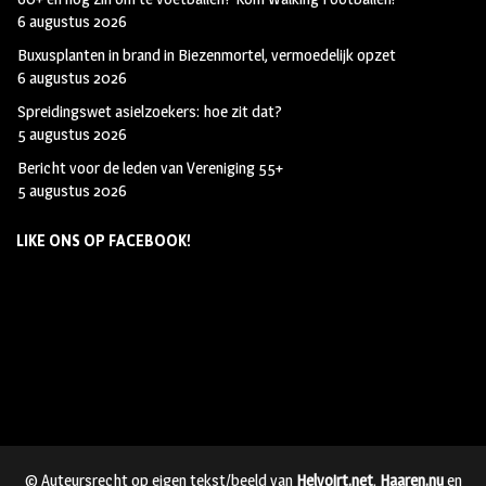
6 augustus 2026
Buxusplanten in brand in Biezenmortel, vermoedelijk opzet
6 augustus 2026
Spreidingswet asielzoekers: hoe zit dat?
5 augustus 2026
Bericht voor de leden van Vereniging 55+
5 augustus 2026
LIKE ONS OP FACEBOOK!
© Auteursrecht op eigen tekst/beeld van
Helvoirt.net
,
Haaren.nu
en