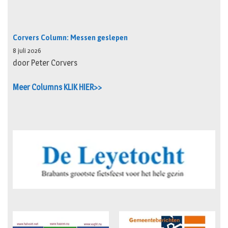
Corvers Column: Messen geslepen
8 juli 2026
door Peter Corvers
Meer Columns KLIK HIER>>