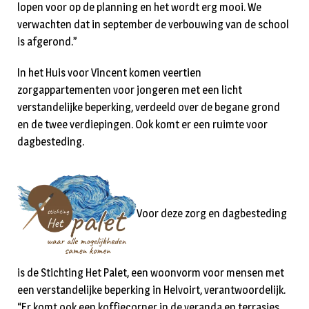
lopen voor op de planning en het wordt erg mooi. We
verwachten dat in september de verbouwing van de school
is afgerond.”
In het Huis voor Vincent komen veertien
zorgappartementen voor jongeren met een licht
verstandelijke beperking, verdeeld over de begane grond
en de twee verdiepingen. Ook komt er een ruimte voor
dagbesteding.
Voor deze zorg en dagbesteding
is de Stichting Het Palet, een woonvorm voor mensen met
een verstandelijke beperking in Helvoirt, verantwoordelijk.
“Er komt ook een koffiecorner in de veranda en terrasjes