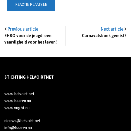
Previous article
Next article
EHBO voor de jeugd: een
Carnavalsboek gemist?
vaardigheid voor het leven!
STICHTING HELVOIRTNET
www.helvoirt.net
www.haaren.nu
www.vught.nu
nieuws@helvoirt.net
info@haaren.nu