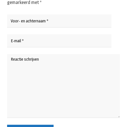
gemarkeerd met
*