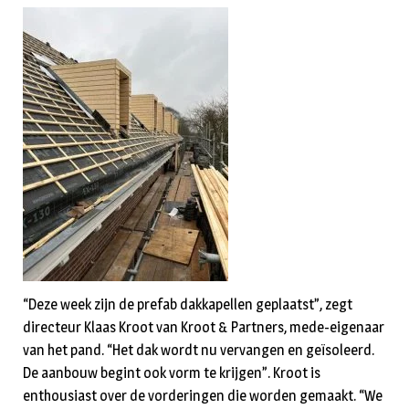
“Deze week zijn de prefab dakkapellen geplaatst”, zegt
directeur Klaas Kroot van Kroot & Partners, mede-eigenaar
van het pand. “Het dak wordt nu vervangen en geïsoleerd.
De aanbouw begint ook vorm te krijgen”. Kroot is
enthousiast over de vorderingen die worden gemaakt. “We