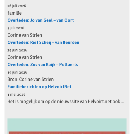
26 juli 2026
familie
Overleden: Jo van Geel – van Oort
9 juli 2026
Corine van Strien
Overleden: Riet Scheij – van Beurden
29 juni 2026
Corine van Strien
Overleden: Zus van Kuijk – Pollaerts
19 juni 2026
Bron: Corine van Strien
Familieberichten op HelvoirtNet
1 mei 2026
Het is mogelijk om op de nieuwssite van Helvoirt.net ook …