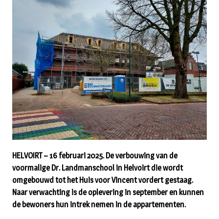
HELVOIRT – 16 februari 2025. De verbouwing van de
voormalige Dr. Landmanschool in Helvoirt die wordt
omgebouwd tot het Huis voor Vincent vordert gestaag.
Naar verwachting is de oplevering in september en kunnen
de bewoners hun intrek nemen in de appartementen.