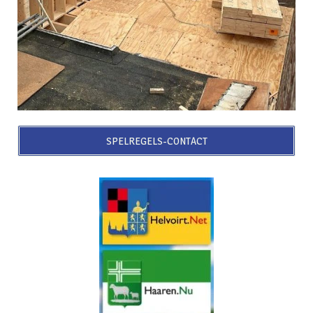
SPELREGELS-CONTACT