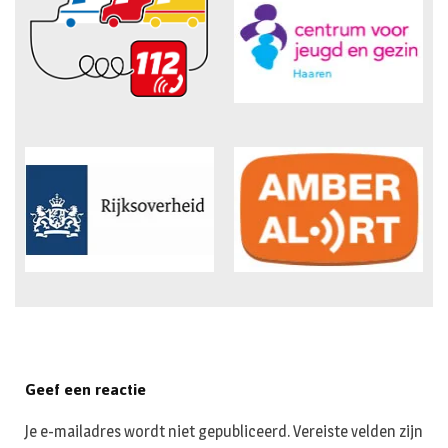
Geef een reactie
Je e-mailadres wordt niet gepubliceerd.
Vereiste velden zijn