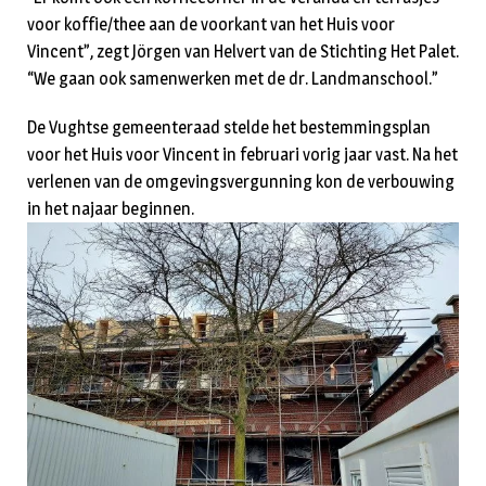
voor koffie/thee aan de voorkant van het Huis voor
Vincent”, zegt Jörgen van Helvert van de Stichting Het Palet.
“We gaan ook samenwerken met de dr. Landmanschool.”
De Vughtse gemeenteraad stelde het bestemmingsplan
voor het Huis voor Vincent in februari vorig jaar vast. Na het
verlenen van de omgevingsvergunning kon de verbouwing
in het najaar beginnen.