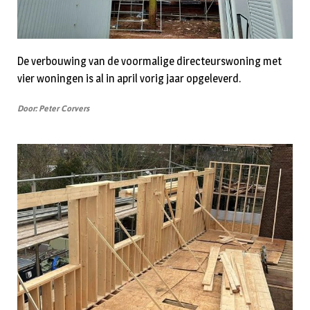
De verbouwing van de voormalige directeurswoning met
vier woningen is al in april vorig jaar opgeleverd.
Door: Peter Corvers