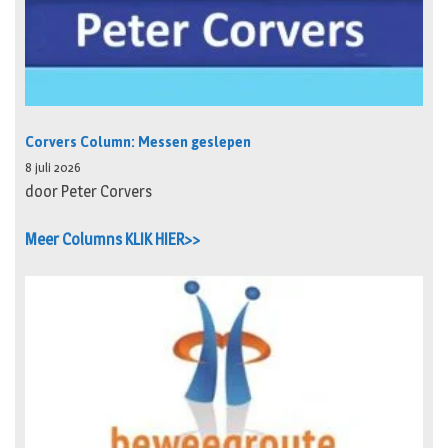
Corvers Column: Messen geslepen
8 juli 2026
door Peter Corvers
Meer Columns KLIK HIER>>