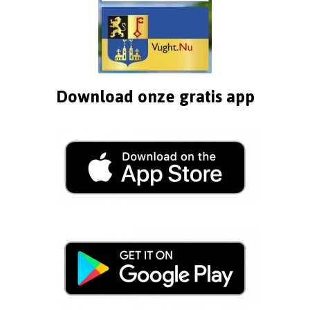
Download onze gratis app