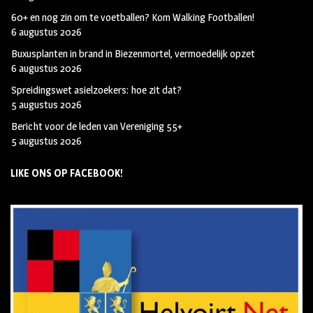
60+ en nog zin om te voetballen? Kom Walking Footballen!
6 augustus 2026
Buxusplanten in brand in Biezenmortel, vermoedelijk opzet
6 augustus 2026
Spreidingswet asielzoekers: hoe zit dat?
5 augustus 2026
Bericht voor de leden van Vereniging 55+
5 augustus 2026
LIKE ONS OP FACEBOOK!