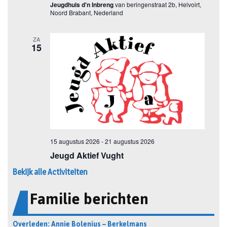
Bekijk alle Activiteiten
Familie berichten
Overleden: Annie Bolenius – Berkelmans