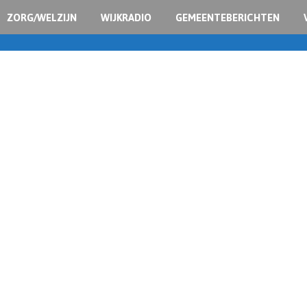
ZORG/WELZIJN
WIJKRADIO
GEMEENTEBERICHTEN