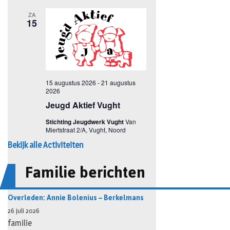
Bekijk alle Activiteiten
Familie berichten
Overleden: Annie Bolenius – Berkelmans
26 juli 2026
familie