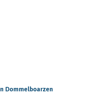
 en Dommelboarzen