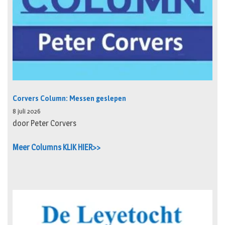
Corvers Column: Messen geslepen
8 juli 2026
door Peter Corvers
Meer Columns KLIK HIER>>