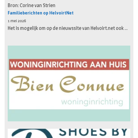
Bron: Corine van Strien
Familieberichten op HelvoirtNet
1 mei 2026
Het is mogelijk om op de nieuwssite van Helvoirt.net ook …