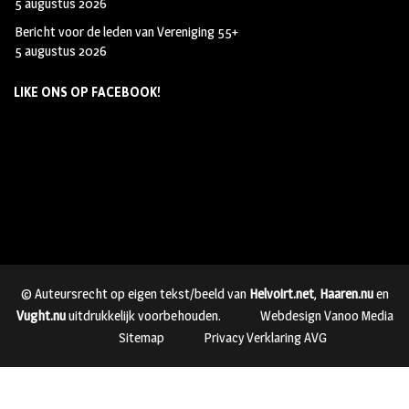
5 augustus 2026
Bericht voor de leden van Vereniging 55+
5 augustus 2026
LIKE ONS OP FACEBOOK!
© Auteursrecht op eigen tekst/beeld van
Helvoirt.net
,
Haaren.nu
en
Vught.nu
uitdrukkelijk voorbehouden.
Webdesign Vanoo Media
Sitemap
Privacy Verklaring AVG