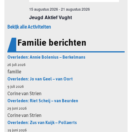
Bekijk alle Activiteiten
Familie berichten
Overleden: Annie Bolenius – Berkelmans
26 juli 2026
familie
Overleden: Jo van Geel – van Oort
9 juli 2026
Corine van Strien
Overleden: Riet Scheij – van Beurden
29 juni 2026
Corine van Strien
Overleden: Zus van Kuijk – Pollaerts
19 juni 2026