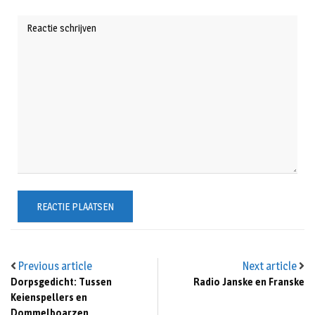
Previous article
Next article
Dorpsgedicht: Tussen
Radio Janske en Franske
Keienspellers en
Dommelboarzen