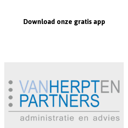
Download onze gratis app