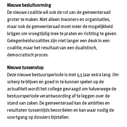
Nieuwe besluitvorming
De nieuwe coalitie wil ook de rol van de gemeenteraad
groter te maken. Niet alleen inwoners en organisaties,
maar ook de gemeenteraad moet meer de mogelijkheid
krijgen om vroegtijdig mee te praten en richting te geven.
Gelegenheidscoalities zijn niet langer een deuk in een
coalitie, maar het resultaat van een dualistisch,
democratisch proces.
Nieuwe tussenstop
Deze nieuwe bestuursperiode is met 5,5 jaar extra lang. Om
scherp te blijven en goed in te kunnen spelen op de
actualiteit wordt het college gevraagd om halverwege de
bestuursperiode verantwoording af te leggen over de
stand van zaken. De gemeenteraad kan de ambities en
resultaten tussentijds beoordelen en kan waar nodig de
voortgang op dossiers bijstellen.