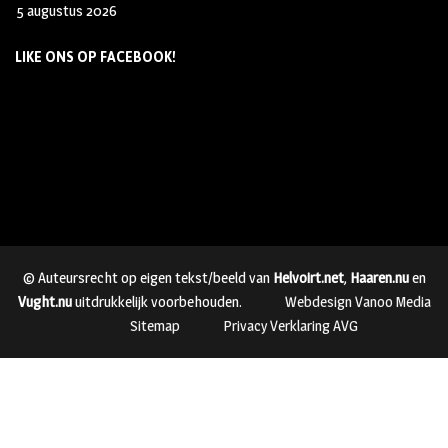
5 augustus 2026
LIKE ONS OP FACEBOOK!
© Auteursrecht op eigen tekst/beeld van
Helvoirt.net
,
Haaren.nu
en
Vught.nu
uitdrukkelijk voorbehouden.
Webdesign Vanoo Media
Sitemap
Privacy Verklaring AVG