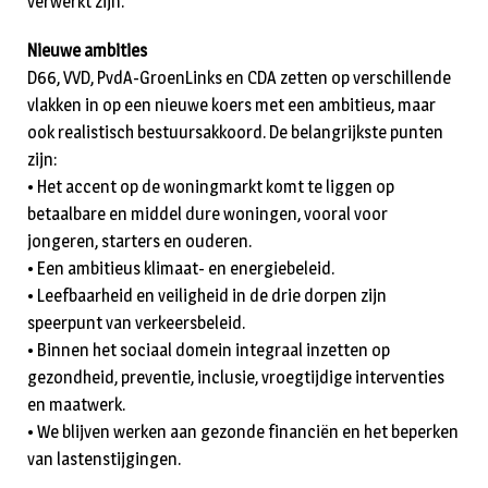
verwerkt zijn.
Nieuwe ambities
D66, VVD, PvdA-GroenLinks en CDA zetten op verschillende
vlakken in op een nieuwe koers met een ambitieus, maar
ook realistisch bestuursakkoord. De belangrijkste punten
zijn:
• Het accent op de woningmarkt komt te liggen op
betaalbare en middel dure woningen, vooral voor
jongeren, starters en ouderen.
• Een ambitieus klimaat- en energiebeleid.
• Leefbaarheid en veiligheid in de drie dorpen zijn
speerpunt van verkeersbeleid.
• Binnen het sociaal domein integraal inzetten op
gezondheid, preventie, inclusie, vroegtijdige interventies
en maatwerk.
• We blijven werken aan gezonde financiën en het beperken
van lastenstijgingen.