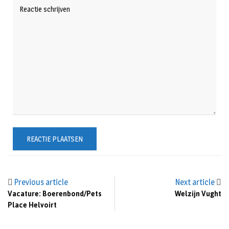
Previous article
Next article
Vacature: Boerenbond/Pets
Welzijn Vught
Place Helvoirt