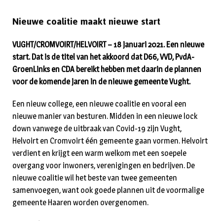
Nieuwe coalitie maakt nieuwe start
VUGHT/CROMVOIRT/HELVOIRT – 18 januari 2021. Een nieuwe
start. Dat is de titel van het akkoord dat D66, VVD, PvdA-
GroenLinks en CDA bereikt hebben met daarin de plannen
voor de komende jaren in de nieuwe gemeente Vught.
Een nieuw college, een nieuwe coalitie en vooral een
nieuwe manier van besturen. Midden in een nieuwe lock
down vanwege de uitbraak van Covid-19 zijn Vught,
Helvoirt en Cromvoirt één gemeente gaan vormen. Helvoirt
verdient en krijgt een warm welkom met een soepele
overgang voor inwoners, verenigingen en bedrijven. De
nieuwe coalitie wil het beste van twee gemeenten
samenvoegen, want ook goede plannen uit de voormalige
gemeente Haaren worden overgenomen.