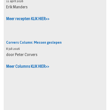
11 april 2026
Erik Manders
Meer recepten KLIK HIER>>
Corvers Column: Messen geslepen
8 juli 2026
door Peter Corvers
Meer Columns KLIK HIER>>