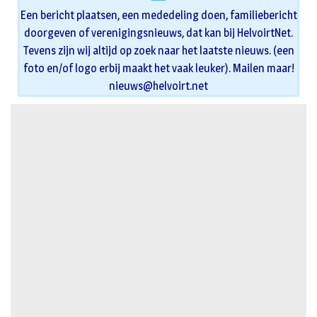
Een bericht plaatsen, een mededeling doen, familiebericht
doorgeven of verenigingsnieuws, dat kan bij HelvoirtNet.
Tevens zijn wij altijd op zoek naar het laatste nieuws. (een
foto en/of logo erbij maakt het vaak leuker). Mailen maar!
nieuws@helvoirt.net