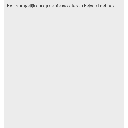
Het is mogelijk om op de nieuwssite van Helvoirt.net ook …