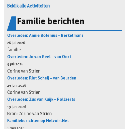
Bekijk alle Activiteiten
Familie berichten
Overleden: Annie Bolenius – Berkelmans
26 juli 2026
familie
Overleden: Jo van Geel – van Oort
9 juli 2026
Corine van Strien
Overleden: Riet Scheij – van Beurden
29 juni 2026
Corine van Strien
Overleden: Zus van Kuijk – Pollaerts
19 juni 2026
Bron: Corine van Strien
Familieberichten op HelvoirtNet
1 mei 2026