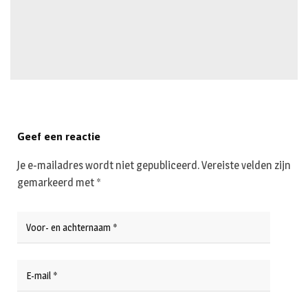
Geef een reactie
Je e-mailadres wordt niet gepubliceerd.
Vereiste velden zijn
gemarkeerd met
*