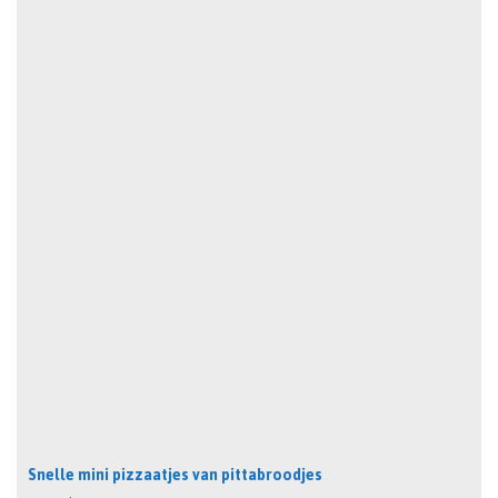
Snelle mini pizzaatjes van pittabroodjes