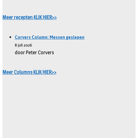
Meer recepten KLIK HIER>>
Corvers Column: Messen geslepen
8 juli 2026
door Peter Corvers
Meer Columns KLIK HIER>>