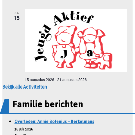
Bekijk alle Activiteiten
Familie berichten
Overleden: Annie Bolenius – Berkelmans
26 juli 2026