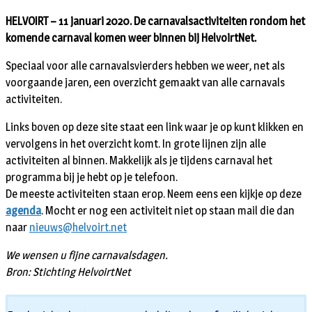
HELVOIRT – 11 januari 2020. De carnavalsactiviteiten rondom het
komende carnaval komen weer binnen bij HelvoirtNet.
Speciaal voor alle carnavalsvierders hebben we weer, net als
voorgaande jaren, een overzicht gemaakt van alle carnavals
activiteiten.
Links boven op deze site staat een link waar je op kunt klikken en
vervolgens in het overzicht komt. In grote lijnen zijn alle
activiteiten al binnen. Makkelijk als je tijdens carnaval het
programma bij je hebt op je telefoon.
De meeste activiteiten staan erop. Neem eens een kijkje op deze
agenda
. Mocht er nog een activiteit niet op staan mail die dan
naar
nieuws@helvoirt.net
We wensen u fijne carnavalsdagen.
Bron: Stichting HelvoirtNet