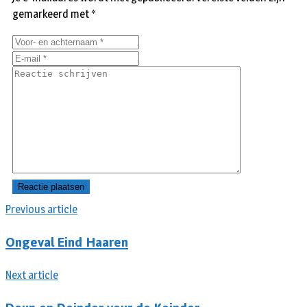
gemarkeerd met
*
Previous article
Ongeval Eind Haaren
Next article