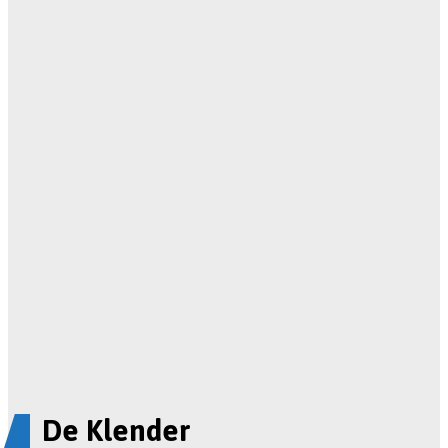
De Klender