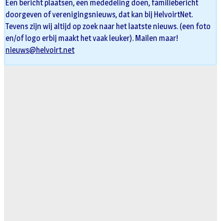
Een bericht plaatsen, een mededeling doen, familiebericht
doorgeven of verenigingsnieuws, dat kan bij HelvoirtNet.
Tevens zijn wij altijd op zoek naar het laatste nieuws. (een foto
en/of logo erbij maakt het vaak leuker). Mailen maar!
nieuws@helvoirt.net