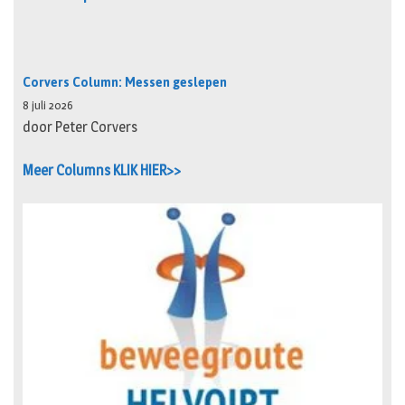
Corvers Column: Messen geslepen
8 juli 2026
door Peter Corvers
Meer Columns KLIK HIER>>