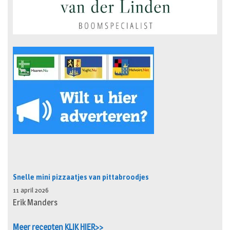
Snelle mini pizzaatjes van pittabroodjes
11 april 2026
Erik Manders
Meer recepten KLIK HIER>>