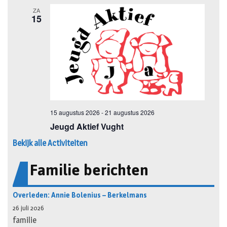
Bekijk alle Activiteiten
Familie berichten
Overleden: Annie Bolenius – Berkelmans
26 juli 2026
familie