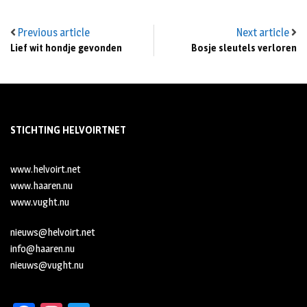
Previous article
Next article
Lief wit hondje gevonden
Bosje sleutels verloren
STICHTING HELVOIRTNET
www.helvoirt.net
www.haaren.nu
www.vught.nu
nieuws@helvoirt.net
info@haaren.nu
nieuws@vught.nu