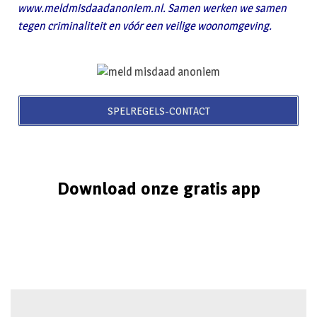
www.meldmisdaadanoniem.nl. Samen werken we samen
tegen criminaliteit en vóór een veilige woonomgeving.
SPELREGELS-CONTACT
Download onze gratis app