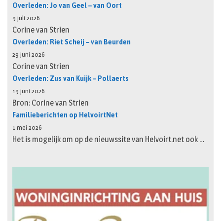
Overleden: Jo van Geel – van Oort
9 juli 2026
Corine van Strien
Overleden: Riet Scheij – van Beurden
29 juni 2026
Corine van Strien
Overleden: Zus van Kuijk – Pollaerts
19 juni 2026
Bron: Corine van Strien
Familieberichten op HelvoirtNet
1 mei 2026
Het is mogelijk om op de nieuwssite van Helvoirt.net ook …