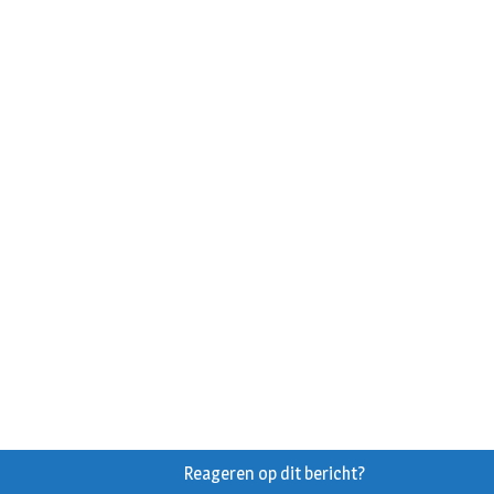
Reageren op dit bericht?