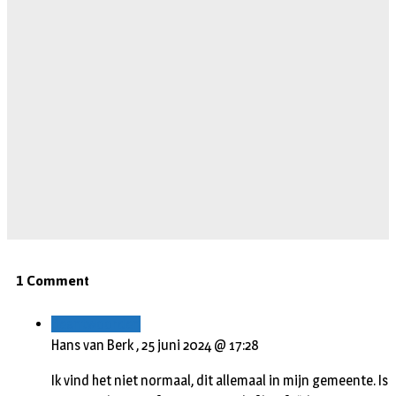
1 Comment
Beantwoorden
Hans van Berk ,
25 juni 2024 @ 17:28
Ik vind het niet normaal, dit allemaal in mijn gemeente. Is