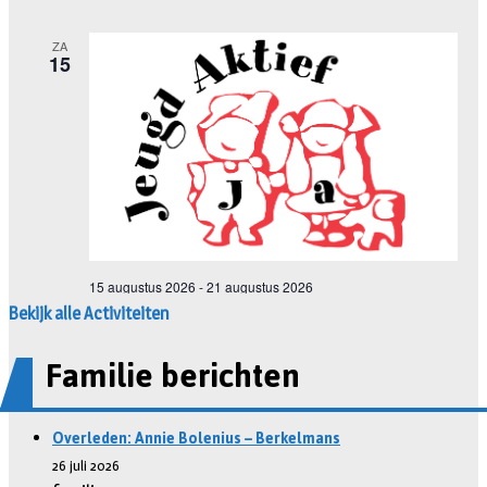
Bekijk alle Activiteiten
Familie berichten
Overleden: Annie Bolenius – Berkelmans
26 juli 2026