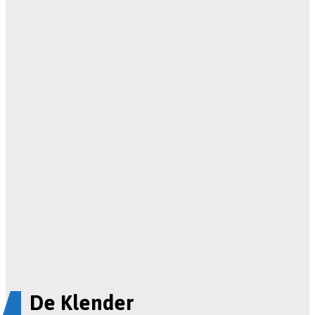
De Klender