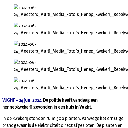
VUGHT – 24 juni 2024.
De politie heeft vandaag een
hennepkwekerij gevonden in een huis in Vught.
In de kwekerij stonden ruim 300 planten. Vanwege het ernstige
brandgevaar is de elektriciteit direct afgesloten. De planten en