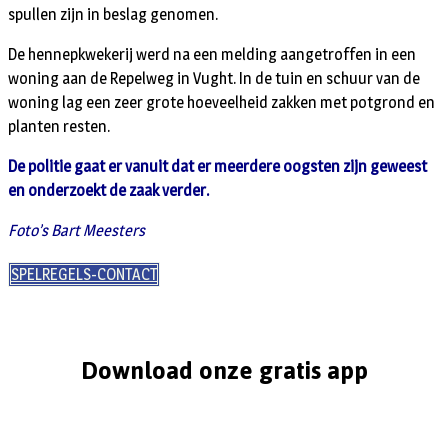
spullen zijn in beslag genomen.
De hennepkwekerij werd na een melding aangetroffen in een
woning aan de Repelweg in Vught. In de tuin en schuur van de
woning lag een zeer grote hoeveelheid zakken met potgrond en
planten resten.
De politie gaat er vanuit dat er meerdere oogsten zijn geweest
en onderzoekt de zaak verder.
Foto’s Bart Meesters
SPELREGELS-CONTACT
Download onze gratis app