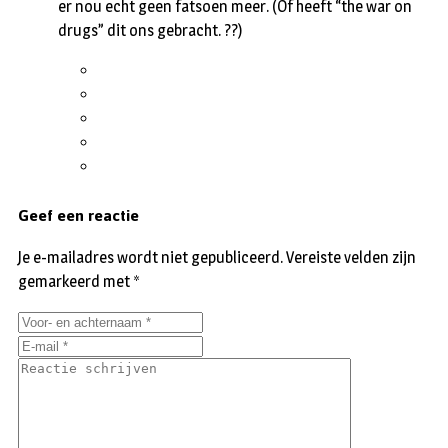
er nou echt geen fatsoen meer. (Of heeft “the war on
drugs” dit ons gebracht. ??)
Geef een reactie
Je e-mailadres wordt niet gepubliceerd.
Vereiste velden zijn
gemarkeerd met
*