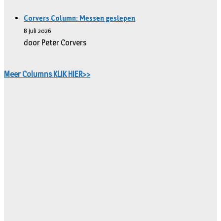
Corvers Column: Messen geslepen
8 juli 2026
door Peter Corvers
Meer Columns KLIK HIER>>