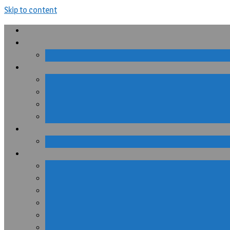
Skip to content