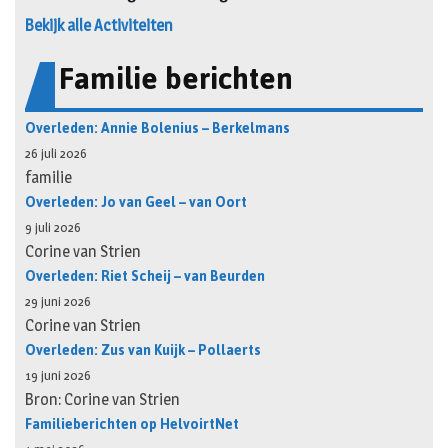
Bekijk alle Activiteiten
Familie berichten
Overleden: Annie Bolenius – Berkelmans
26 juli 2026
familie
Overleden: Jo van Geel – van Oort
9 juli 2026
Corine van Strien
Overleden: Riet Scheij – van Beurden
29 juni 2026
Corine van Strien
Overleden: Zus van Kuijk – Pollaerts
19 juni 2026
Bron: Corine van Strien
Familieberichten op HelvoirtNet