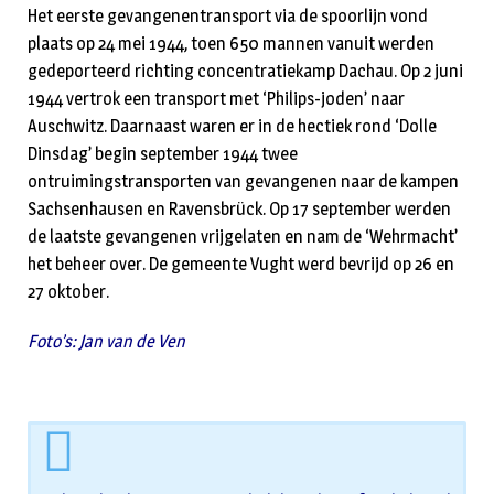
Het eerste gevangenentransport via de spoorlijn vond
plaats op 24 mei 1944, toen 650 mannen vanuit werden
gedeporteerd richting concentratiekamp Dachau. Op 2 juni
1944 vertrok een transport met ‘Philips-joden’ naar
Auschwitz. Daarnaast waren er in de hectiek rond ‘Dolle
Dinsdag’ begin september 1944 twee
ontruimingstransporten van gevangenen naar de kampen
Sachsenhausen en Ravensbrück. Op 17 september werden
de laatste gevangenen vrijgelaten en nam de ‘Wehrmacht’
het beheer over. De gemeente Vught werd bevrijd op 26 en
27 oktober.
Foto’s: Jan van de Ven