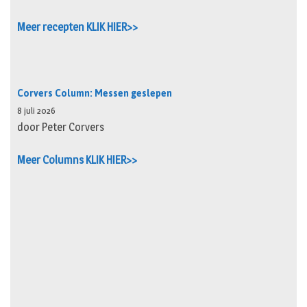
Meer recepten KLIK HIER>>
Corvers Column: Messen geslepen
8 juli 2026
door Peter Corvers
Meer Columns KLIK HIER>>