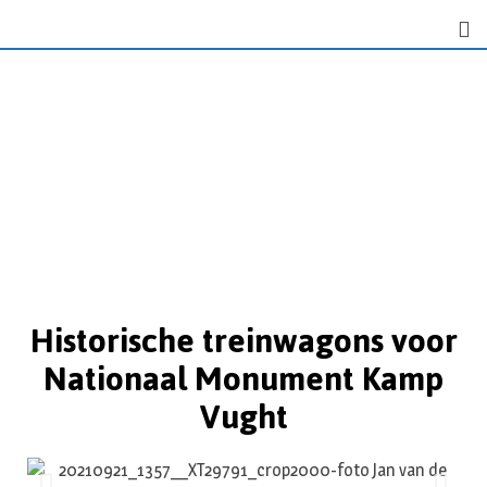
Historische treinwagons voor
Nationaal Monument Kamp
Vught