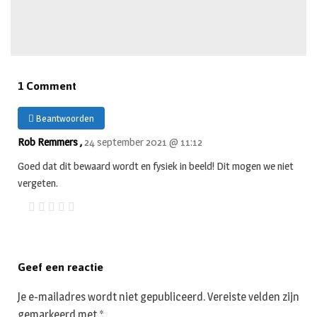
1 Comment
Beantwoorden
Rob Remmers ,
24 september 2021 @ 11:12
Goed dat dit bewaard wordt en fysiek in beeld! Dit mogen we niet
vergeten.
Geef een reactie
Je e-mailadres wordt niet gepubliceerd.
Vereiste velden zijn
gemarkeerd met
*