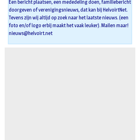
Een bericht plaatsen, een mededeling doen, familiebericht
doorgeven of verenigingsnieuws, dat kan bij HelvoirtNet.
Tevens zijn wij altijd op zoek naar het laatste nieuws. (een
foto en/of logo erbij maakt het vaak leuker). Mailen maar!
nieuws@helvoirt.net