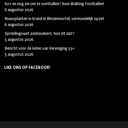
60+ en nog zin om te voetballen? Kom Walking Footballen!
6 augustus 2026
Buxusplanten in brand in Biezenmortel, vermoedelijk opzet
6 augustus 2026
Spreidingswet asielzoekers: hoe zit dat?
5 augustus 2026
Bericht voor de leden van Vereniging 55+
5 augustus 2026
LIKE ONS OP FACEBOOK!