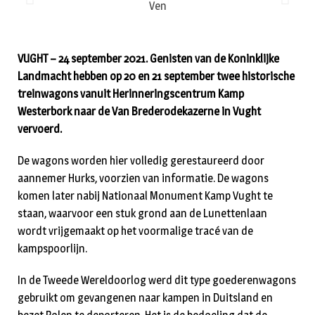
VUGHT – 24 september 2021. Genisten van de Koninklijke
Landmacht hebben op 20 en 21 september twee historische
treinwagons vanuit Herinneringscentrum Kamp
Westerbork naar de Van Brederodekazerne in Vught
vervoerd.
De wagons worden hier volledig gerestaureerd door
aannemer Hurks, voorzien van informatie. De wagons
komen later nabij Nationaal Monument Kamp Vught te
staan, waarvoor een stuk grond aan de Lunettenlaan
wordt vrijgemaakt op het voormalige tracé van de
kampspoorlijn.
In de Tweede Wereldoorlog werd dit type goederenwagons
gebruikt om gevangenen naar kampen in Duitsland en