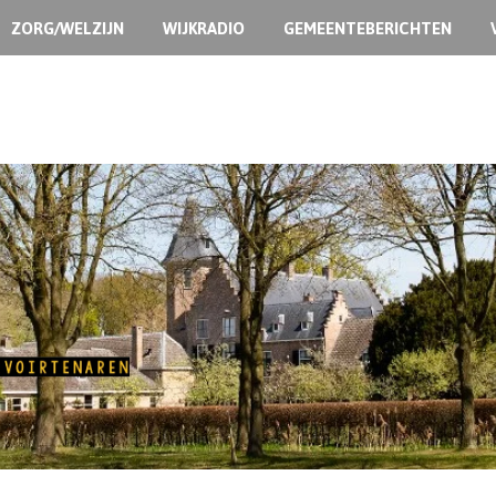
ZORG/WELZIJN
WIJKRADIO
GEMEENTEBERICHTEN