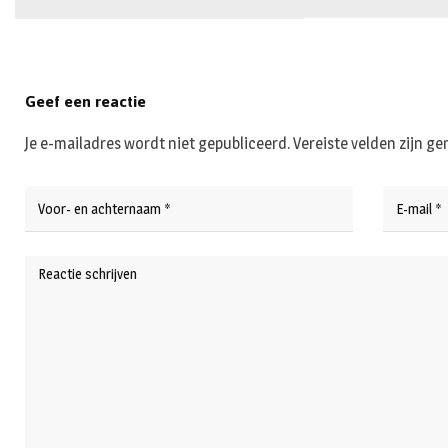
Geef een reactie
Je e-mailadres wordt niet gepubliceerd.
Vereiste velden zijn 