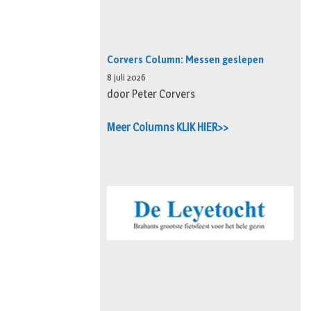
Corvers Column: Messen geslepen
8 juli 2026
door Peter Corvers
Meer Columns KLIK HIER>>