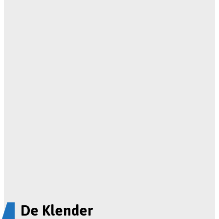
De Klender