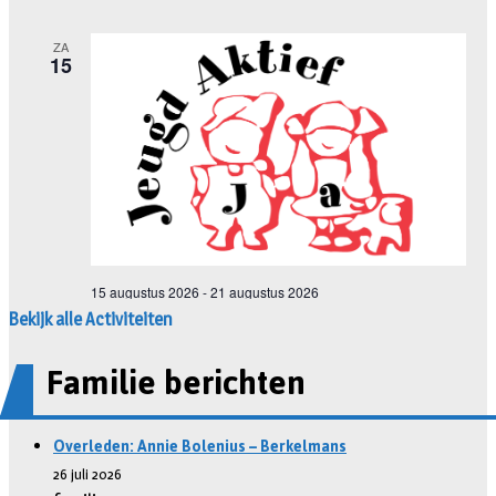
Bekijk alle Activiteiten
Familie berichten
Overleden: Annie Bolenius – Berkelmans
26 juli 2026