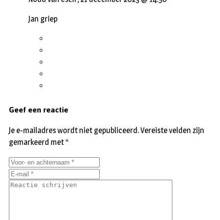
Jan griep
Geef een reactie
Je e-mailadres wordt niet gepubliceerd.
Vereiste velden zijn
gemarkeerd met
*