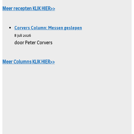
Meer recepten KLIK HIER>>
Corvers Column: Messen geslepen
8 juli 2026
door Peter Corvers
Meer Columns KLIK HIER>>