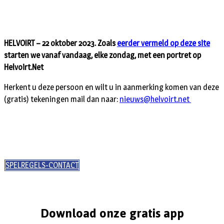
HELVOIRT – 22 oktober 2023. Zoals
eerder vermeld op deze site
starten we vanaf vandaag, elke zondag, met een portret op
Helvoirt.Net
Herkent u deze persoon en wilt u in aanmerking komen van deze
(gratis) tekeningen mail dan naar:
nieuws@helvoirt.net
SPELREGELS-CONTACT
Download onze gratis app