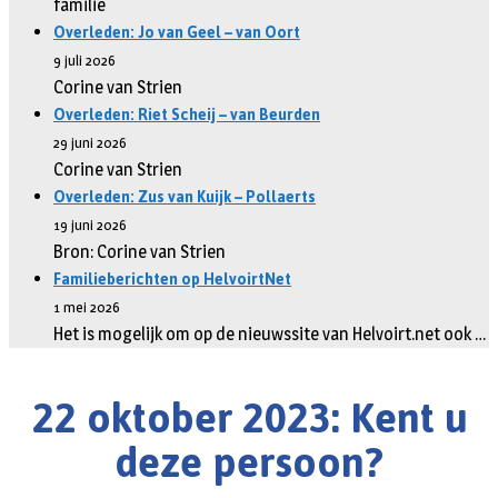
familie
Overleden: Jo van Geel – van Oort
9 juli 2026
Corine van Strien
Overleden: Riet Scheij – van Beurden
29 juni 2026
Corine van Strien
Overleden: Zus van Kuijk – Pollaerts
19 juni 2026
Bron: Corine van Strien
Familieberichten op HelvoirtNet
1 mei 2026
Het is mogelijk om op de nieuwssite van Helvoirt.net ook …
22 oktober 2023: Kent u
deze persoon?