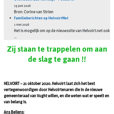
19 juni 2026
Bron: Corine van Strien
Familieberichten op HelvoirtNet
1 mei 2026
Het is mogelijk om op de nieuwssite van Helvoirt.net ook
…
Zij staan te trappelen om aan
de slag te gaan !!
HELVOIRT – 21 oktober 2020. Helvoirt laat zich het best
vertegenwoordigen door Helvoirtenaren die in de nieuwe
gemeenteraad van Vught willen, en die weten wat er speelt en
van belang is.
Ans Beijens: