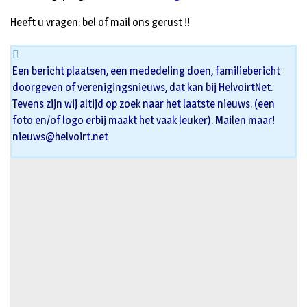
Heeft u vragen: bel of mail ons gerust !!
Een bericht plaatsen, een mededeling doen, familiebericht
doorgeven of verenigingsnieuws, dat kan bij HelvoirtNet.
Tevens zijn wij altijd op zoek naar het laatste nieuws. (een
foto en/of logo erbij maakt het vaak leuker). Mailen maar!
nieuws@helvoirt.net