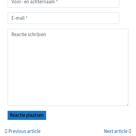
Previous article
Next article