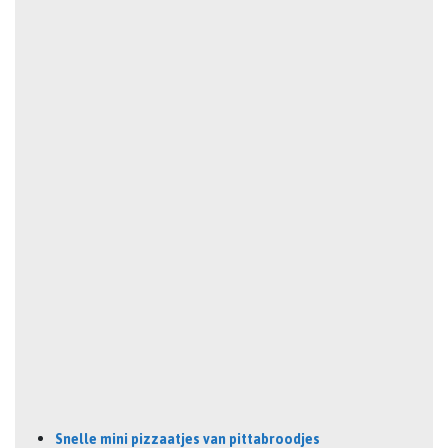
Snelle mini pizzaatjes van pittabroodjes