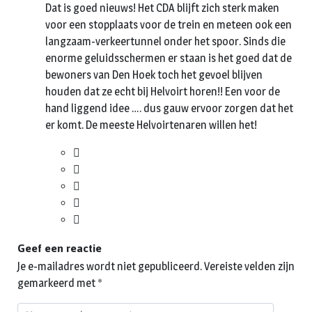
Dat is goed nieuws! Het CDA blijft zich sterk maken
voor een stopplaats voor de trein en meteen ook een
langzaam-verkeertunnel onder het spoor. Sinds die
enorme geluidsschermen er staan is het goed dat de
bewoners van Den Hoek toch het gevoel blijven
houden dat ze echt bij Helvoirt horen!! Een voor de
hand liggend idee …. dus gauw ervoor zorgen dat het
er komt. De meeste Helvoirtenaren willen het!
Geef een reactie
Je e-mailadres wordt niet gepubliceerd.
Vereiste velden zijn
gemarkeerd met
*