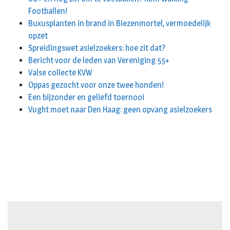
Footballen!
Buxusplanten in brand in Biezenmortel, vermoedelijk
opzet
Spreidingswet asielzoekers: hoe zit dat?
Bericht voor de leden van Vereniging 55+
Valse collecte KVW
Oppas gezocht voor onze twee honden!
Een bijzonder en geliefd toernooi
Vught moet naar Den Haag: geen opvang asielzoekers