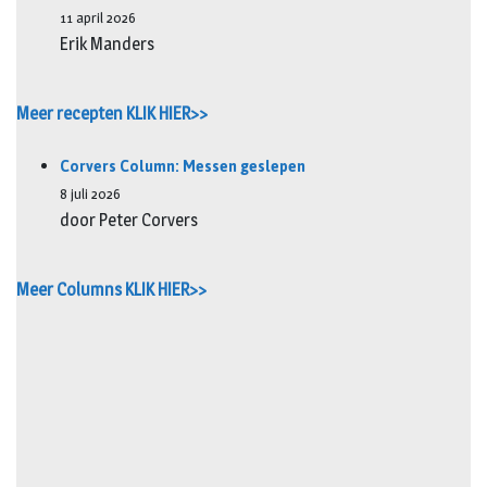
11 april 2026
Erik Manders
Meer recepten KLIK HIER>>
Corvers Column: Messen geslepen
8 juli 2026
door Peter Corvers
Meer Columns KLIK HIER>>