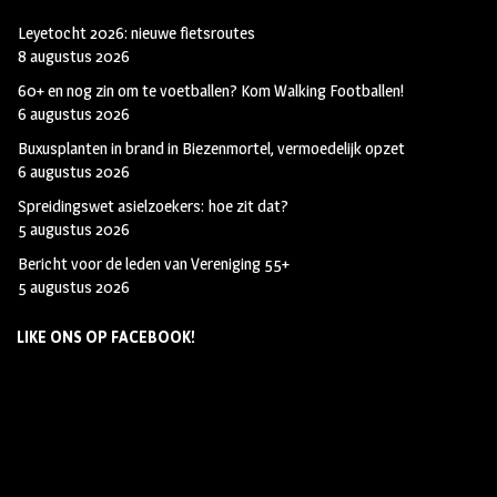
Leyetocht 2026: nieuwe fietsroutes
8 augustus 2026
60+ en nog zin om te voetballen? Kom Walking Footballen!
6 augustus 2026
Buxusplanten in brand in Biezenmortel, vermoedelijk opzet
6 augustus 2026
Spreidingswet asielzoekers: hoe zit dat?
5 augustus 2026
Bericht voor de leden van Vereniging 55+
5 augustus 2026
LIKE ONS OP FACEBOOK!