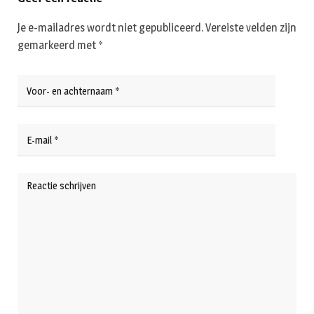
Je e-mailadres wordt niet gepubliceerd.
Vereiste velden zijn
gemarkeerd met
*