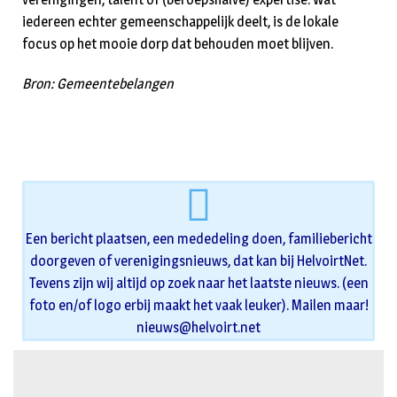
iedereen echter gemeenschappelijk deelt, is de lokale
focus op het mooie dorp dat behouden moet blijven.
Bron: Gemeentebelangen
Een bericht plaatsen, een mededeling doen, familiebericht
doorgeven of verenigingsnieuws, dat kan bij HelvoirtNet.
Tevens zijn wij altijd op zoek naar het laatste nieuws. (een
foto en/of logo erbij maakt het vaak leuker). Mailen maar!
nieuws@helvoirt.net