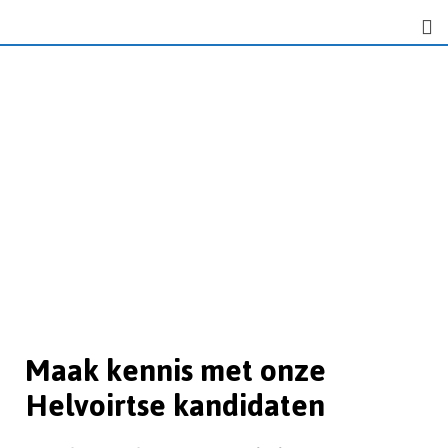
Maak kennis met onze
Helvoirtse kandidaten