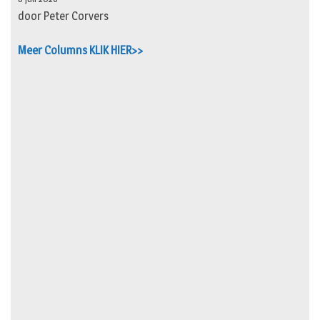
door Peter Corvers
Meer Columns KLIK HIER>>