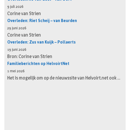
9 juli 2026
Corine van Strien
Overleden: Riet Scheij – van Beurden
29 juni 2026
Corine van Strien
Overleden: Zus van Kuijk – Pollaerts
19 juni 2026
Bron: Corine van Strien
Familieberichten op HelvoirtNet
1 mei 2026
Het is mogelijk om op de nieuwssite van Helvoirt.net ook …