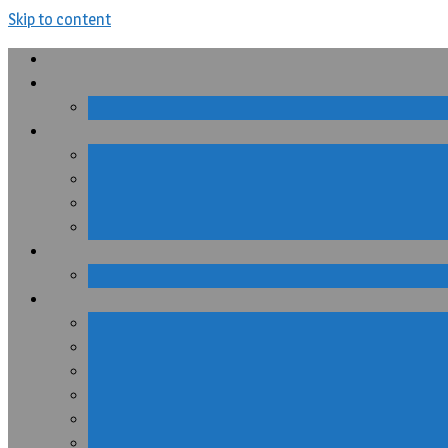
Skip to content