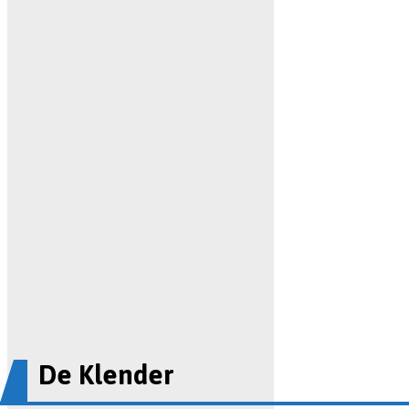
De Klender