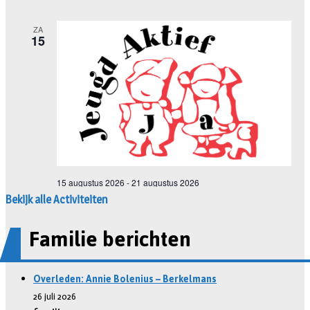
Bekijk alle Activiteiten
Familie berichten
Overleden: Annie Bolenius – Berkelmans
26 juli 2026