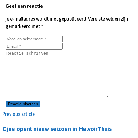
Geef een reactie
Je e-mailadres wordt niet gepubliceerd.
Vereiste velden zijn
gemarkeerd met
*
Previous article
Ojee opent nieuw seizoen in HelvoirThuis