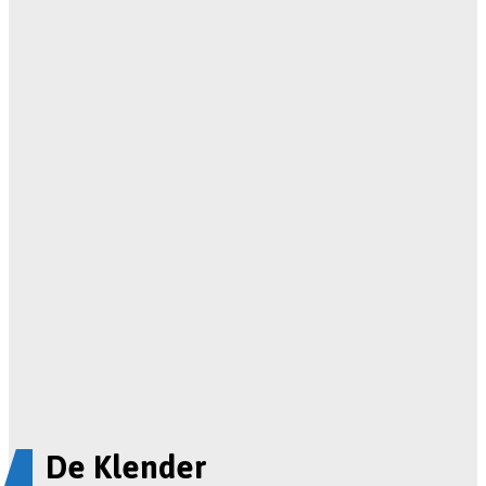
De Klender