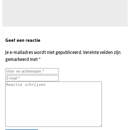
Geef een reactie
Je e-mailadres wordt niet gepubliceerd.
Vereiste velden zijn
gemarkeerd met
*