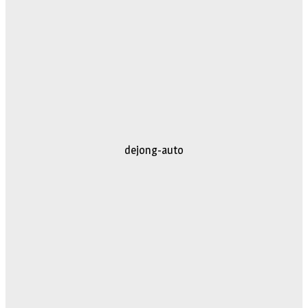
dejong-auto