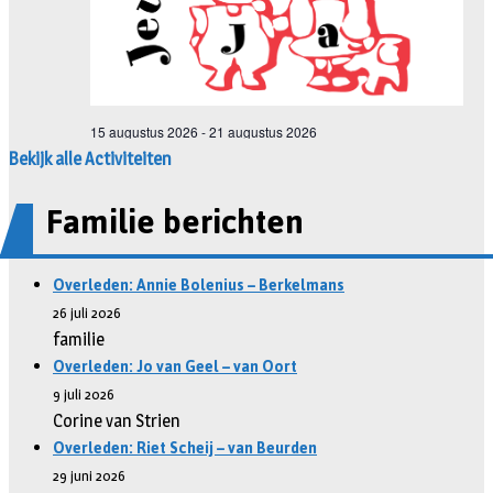
Bekijk alle Activiteiten
Familie berichten
Overleden: Annie Bolenius – Berkelmans
26 juli 2026
familie
Overleden: Jo van Geel – van Oort
9 juli 2026
Corine van Strien
Overleden: Riet Scheij – van Beurden
29 juni 2026