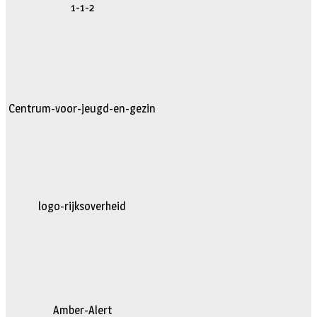
1-1-2
Centrum-voor-jeugd-en-gezin
logo-rijksoverheid
Amber-Alert