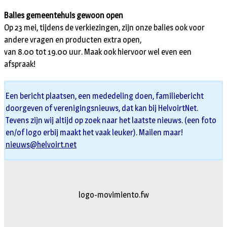
Balies gemeentehuis gewoon open
Op 23 mei, tijdens de verkiezingen, zijn onze balies ook voor
andere vragen en producten extra open,
van 8.00 tot 19.00 uur. Maak ook hiervoor wel even een
afspraak!
Een bericht plaatsen, een mededeling doen, familiebericht
doorgeven of verenigingsnieuws, dat kan bij HelvoirtNet.
Tevens zijn wij altijd op zoek naar het laatste nieuws. (een foto
en/of logo erbij maakt het vaak leuker). Mailen maar!
nieuws@helvoirt.net
logo-movimiento.fw