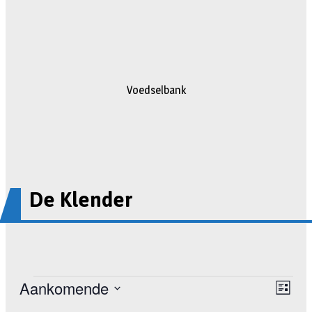
Voedselbank
De Klender