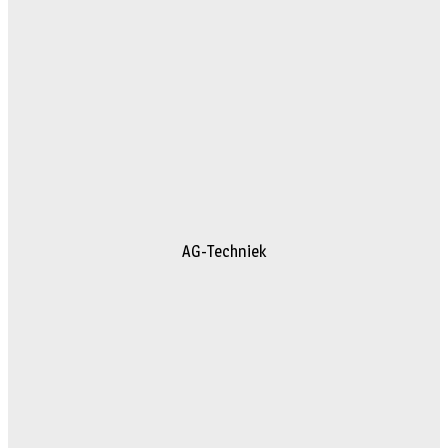
AG-Techniek