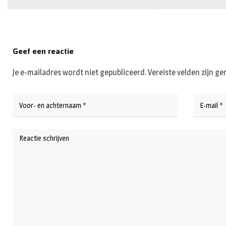
Geef een reactie
Je e-mailadres wordt niet gepubliceerd.
Vereiste velden zijn 