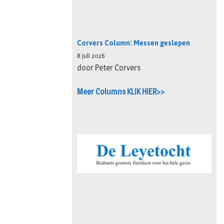
Corvers Column: Messen geslepen
8 juli 2026
door Peter Corvers
Meer Columns KLIK HIER>>