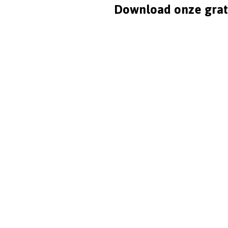
Download onze grat