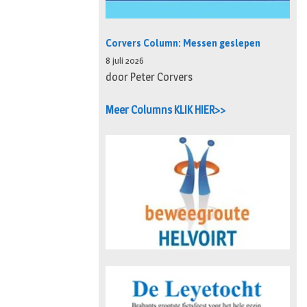
Corvers Column: Messen geslepen
8 juli 2026
door Peter Corvers
Meer Columns KLIK HIER>>