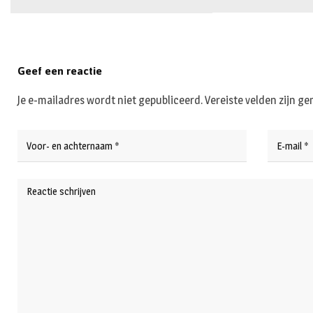
Geef een reactie
Je e-mailadres wordt niet gepubliceerd.
Vereiste velden zijn 