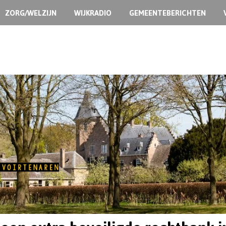
ZORG/WELZIJN
WIJKRADIO
GEMEENTEBERICHTEN