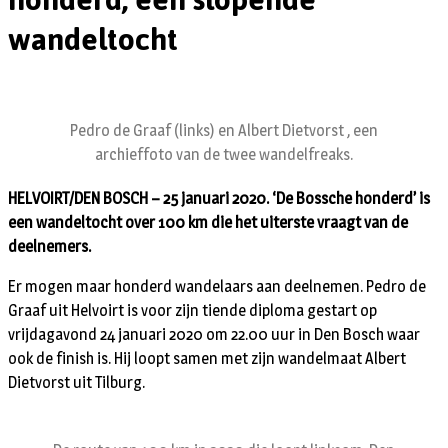
wandeltocht
Pedro de Graaf (links) en Albert Dietvorst , een
archieffoto van de twee wandelfreaks.
HELVOIRT/DEN BOSCH – 25 januari 2020. ‘De Bossche honderd’ is
een wandeltocht over 100 km die het uiterste vraagt van de
deelnemers.
Er mogen maar honderd wandelaars aan deelnemen. Pedro de
Graaf uit Helvoirt is voor zijn tiende diploma gestart op
vrijdagavond 24 januari 2020 om 22.00 uur in Den Bosch waar
ook de finish is. Hij loopt samen met zijn wandelmaat Albert
Dietvorst uit Tilburg.