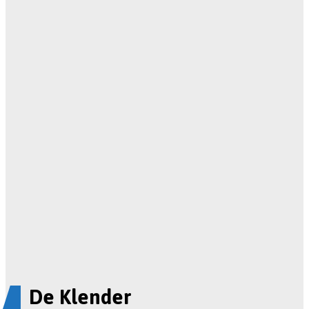
De Klender