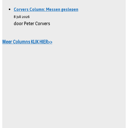
Corvers Column: Messen geslepen
8 juli 2026
door Peter Corvers
Meer Columns KLIK HIER>>