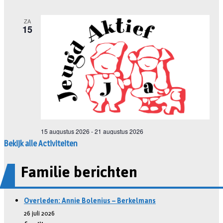
Bekijk alle Activiteiten
Familie berichten
Overleden: Annie Bolenius – Berkelmans
26 juli 2026