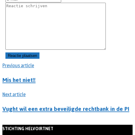
Previous article
Mis het niet!!
Next article
Vught wil een extra beveiligde rechtbank in de PI
STICHTING HELVOIRTNET