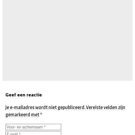
Geef een reactie
Je e-mailadres wordt niet gepubliceerd.
Vereiste velden zijn
gemarkeerd met
*