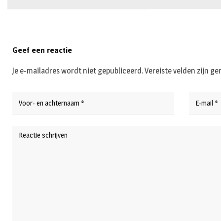
Geef een reactie
Je e-mailadres wordt niet gepubliceerd.
Vereiste velden zijn 