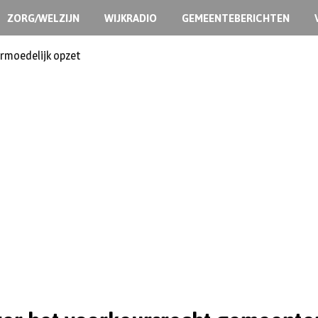
ZORG/WELZIJN
WIJKRADIO
GEMEENTEBERICHTEN
ermoedelijk opzet