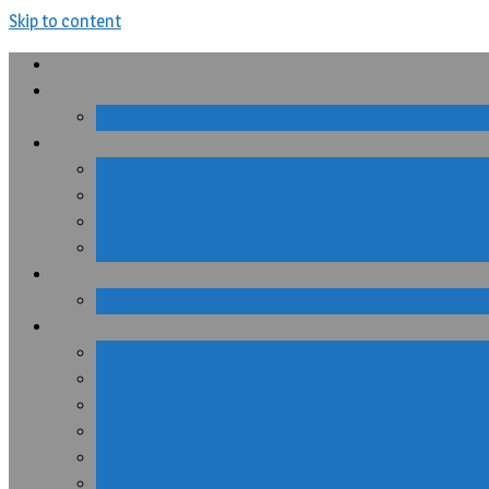
Skip to content