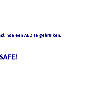
cl. hoe een AED te gebruiken.
SAFE!