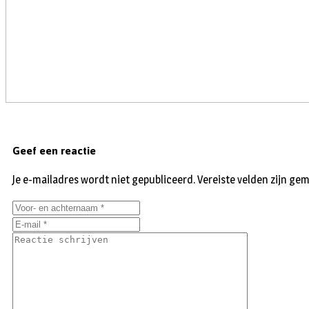
Geef een reactie
Je e-mailadres wordt niet gepubliceerd.
Vereiste velden zijn g