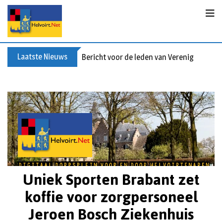
Laatste Nieuws
Bericht voor de leden van Vereniging 55+
Uniek Sporten Brabant zet
koffie voor zorgpersoneel
Jeroen Bosch Ziekenhuis