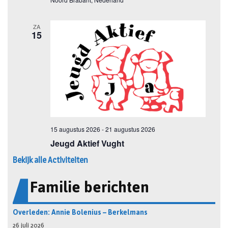
Bekijk alle Activiteiten
Familie berichten
Overleden: Annie Bolenius – Berkelmans
26 juli 2026