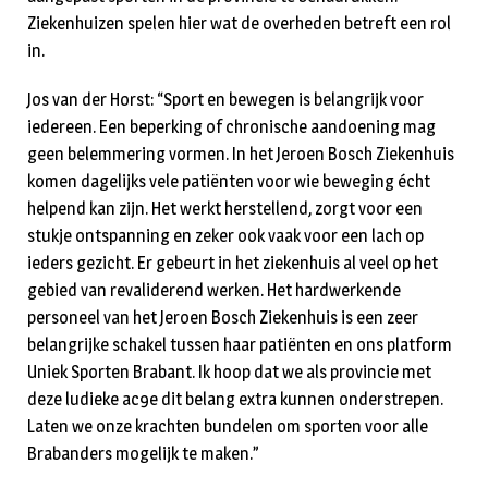
Ziekenhuizen spelen hier wat de overheden betreft een rol
in.
Jos van der Horst: “Sport en bewegen is belangrijk voor
iedereen. Een beperking of chronische aandoening mag
geen belemmering vormen. In het Jeroen Bosch Ziekenhuis
komen dagelijks vele patiënten voor wie beweging écht
helpend kan zijn. Het werkt herstellend, zorgt voor een
stukje ontspanning en zeker ook vaak voor een lach op
ieders gezicht. Er gebeurt in het ziekenhuis al veel op het
gebied van revaliderend werken. Het hardwerkende
personeel van het Jeroen Bosch Ziekenhuis is een zeer
belangrijke schakel tussen haar patiënten en ons platform
Uniek Sporten Brabant. Ik hoop dat we als provincie met
deze ludieke ac9e dit belang extra kunnen onderstrepen.
Laten we onze krachten bundelen om sporten voor alle
Brabanders mogelijk te maken.”