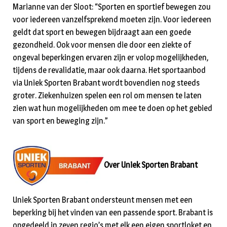
Marianne van der Sloot: “Sporten en sportief bewegen zou
voor iedereen vanzelfsprekend moeten zijn. Voor iedereen
geldt dat sport en bewegen bijdraagt aan een goede
gezondheid. Ook voor mensen die door een ziekte of
ongeval beperkingen ervaren zijn er volop mogelijkheden,
tijdens de revalidatie, maar ook daarna. Het sportaanbod
via Uniek Sporten Brabant wordt bovendien nog steeds
groter. Ziekenhuizen spelen een rol om mensen te laten
zien wat hun mogelijkheden om mee te doen op het gebied
van sport en beweging zijn.”
Over Uniek Sporten Brabant
Uniek Sporten Brabant ondersteunt mensen met een
beperking bij het vinden van een passende sport. Brabant is
opgedeeld in zeven regio’s met elk een eigen sportloket en