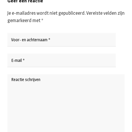
Geef een reactie
Je e-mailadres wordt niet gepubliceerd.
Vereiste velden zijn
gemarkeerd met
*