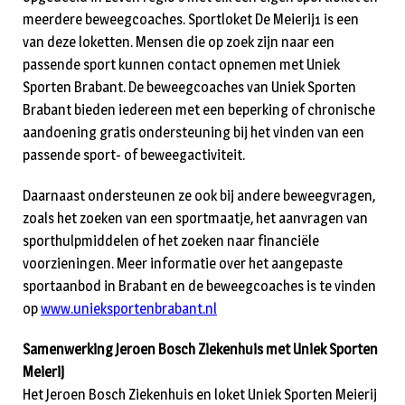
meerdere beweegcoaches. Sportloket De Meierij1 is een
van deze loketten. Mensen die op zoek zijn naar een
passende sport kunnen contact opnemen met Uniek
Sporten Brabant. De beweegcoaches van Uniek Sporten
Brabant bieden iedereen met een beperking of chronische
aandoening gratis ondersteuning bij het vinden van een
passende sport- of beweegactiviteit.
Daarnaast ondersteunen ze ook bij andere beweegvragen,
zoals het zoeken van een sportmaatje, het aanvragen van
sporthulpmiddelen of het zoeken naar financiële
voorzieningen. Meer informatie over het aangepaste
sportaanbod in Brabant en de beweegcoaches is te vinden
op
www.unieksportenbrabant.nl
Samenwerking Jeroen Bosch Ziekenhuis met Uniek Sporten
Meierij
Het Jeroen Bosch Ziekenhuis en loket Uniek Sporten Meierij