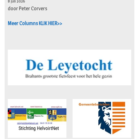
8 juli 2026
door Peter Corvers
Meer Columns KLIK HIER>>