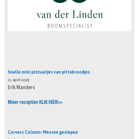
Snelle mini pizzaatjes van pittabroodjes
11 april 2026
Erik Manders
Meer recepten KLIK HIER>>
Corvers Column: Messen geslepen