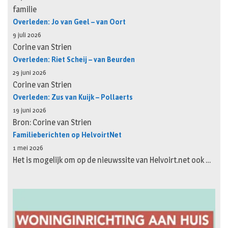
familie
Overleden: Jo van Geel – van Oort
9 juli 2026
Corine van Strien
Overleden: Riet Scheij – van Beurden
29 juni 2026
Corine van Strien
Overleden: Zus van Kuijk – Pollaerts
19 juni 2026
Bron: Corine van Strien
Familieberichten op HelvoirtNet
1 mei 2026
Het is mogelijk om op de nieuwssite van Helvoirt.net ook …