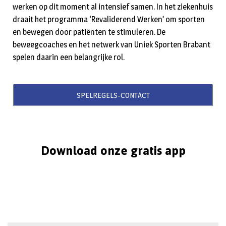
werken op dit moment al intensief samen. In het ziekenhuis
draait het programma ‘Revaliderend Werken’ om sporten
en bewegen door patiënten te stimuleren. De
beweegcoaches en het netwerk van Uniek Sporten Brabant
spelen daarin een belangrijke rol.
SPELREGELS-CONTACT
Download onze gratis app