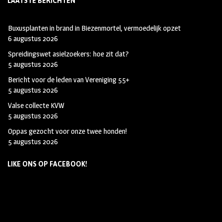
LAATSTE BERICHTEN
Buxusplanten in brand in Biezenmortel, vermoedelijk opzet
6 augustus 2026
Spreidingswet asielzoekers: hoe zit dat?
5 augustus 2026
Bericht voor de leden van Vereniging 55+
5 augustus 2026
Valse collecte KVW
5 augustus 2026
Oppas gezocht voor onze twee honden!
5 augustus 2026
LIKE ONS OP FACEBOOK!