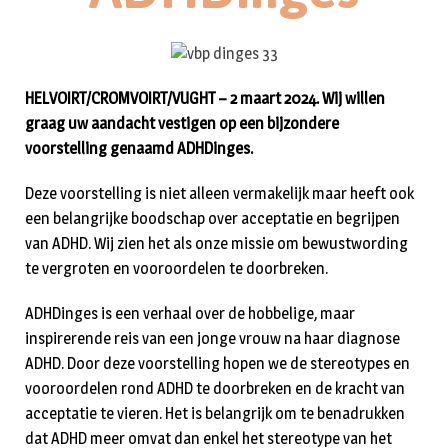
HELVOIRT/CROMVOIRT/VUGHT – 2 maart 2024. Wij willen
graag uw aandacht vestigen op een bijzondere
voorstelling genaamd ADHDinges.
Deze voorstelling is niet alleen vermakelijk maar heeft ook
een belangrijke boodschap over acceptatie en begrijpen
van ADHD. Wij zien het als onze missie om bewustwording
te vergroten en vooroordelen te doorbreken.
ADHDinges is een verhaal over de hobbelige, maar
inspirerende reis van een jonge vrouw na haar diagnose
ADHD. Door deze voorstelling hopen we de stereotypes en
vooroordelen rond ADHD te doorbreken en de kracht van
acceptatie te vieren. Het is belangrijk om te benadrukken
dat ADHD meer omvat dan enkel het stereotype van het