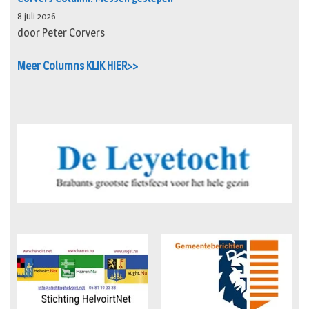
8 juli 2026
door Peter Corvers
Meer Columns KLIK HIER>>