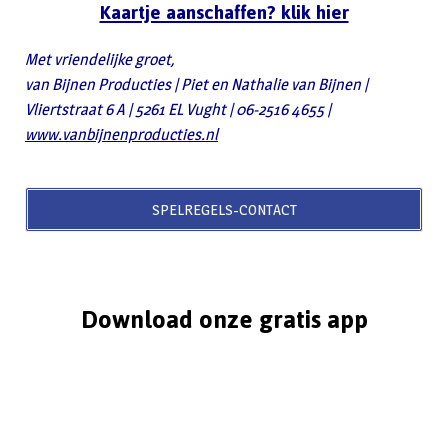
Kaartje aanschaffen? klik hier
Met vriendelijke groet,
van Bijnen Producties | Piet en Nathalie van Bijnen |
Vliertstraat 6 A | 5261 EL Vught | 06-2516 4655 |
www.vanbijnenproducties.nl
SPELREGELS-CONTACT
Download onze gratis app