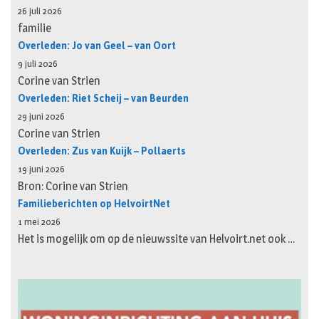
26 juli 2026
familie
Overleden: Jo van Geel – van Oort
9 juli 2026
Corine van Strien
Overleden: Riet Scheij – van Beurden
29 juni 2026
Corine van Strien
Overleden: Zus van Kuijk – Pollaerts
19 juni 2026
Bron: Corine van Strien
Familieberichten op HelvoirtNet
1 mei 2026
Het is mogelijk om op de nieuwssite van Helvoirt.net ook …