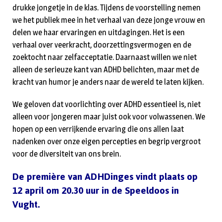
drukke jongetje in de klas. Tijdens de voorstelling nemen
we het publiek mee in het verhaal van deze jonge vrouw en
delen we haar ervaringen en uitdagingen. Het is een
verhaal over veerkracht, doorzettingsvermogen en de
zoektocht naar zelfacceptatie. Daarnaast willen we niet
alleen de serieuze kant van ADHD belichten, maar met de
kracht van humor je anders naar de wereld te laten kijken.
We geloven dat voorlichting over ADHD essentieel is, niet
alleen voor jongeren maar juist ook voor volwassenen. We
hopen op een verrijkende ervaring die ons allen laat
nadenken over onze eigen percepties en begrip vergroot
voor de diversiteit van ons brein.
De première van ADHDinges vindt plaats op
12 april om 20.30 uur in de Speeldoos in
Vught.