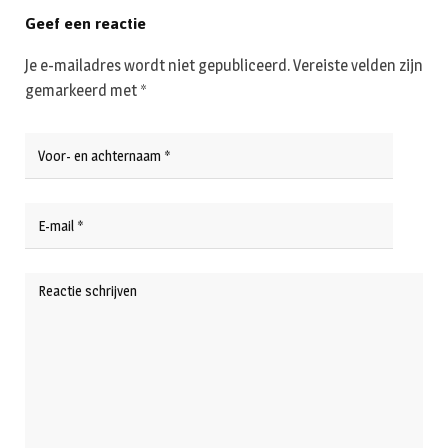
Geef een reactie
Je e-mailadres wordt niet gepubliceerd.
Vereiste velden zijn
gemarkeerd met
*