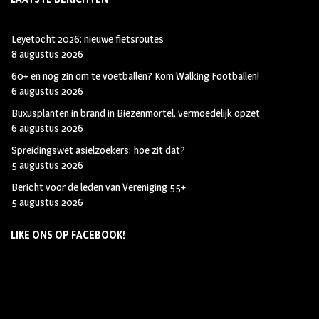
Leyetocht 2026: nieuwe fietsroutes
8 augustus 2026
60+ en nog zin om te voetballen? Kom Walking Footballen!
6 augustus 2026
Buxusplanten in brand in Biezenmortel, vermoedelijk opzet
6 augustus 2026
Spreidingswet asielzoekers: hoe zit dat?
5 augustus 2026
Bericht voor de leden van Vereniging 55+
5 augustus 2026
LIKE ONS OP FACEBOOK!