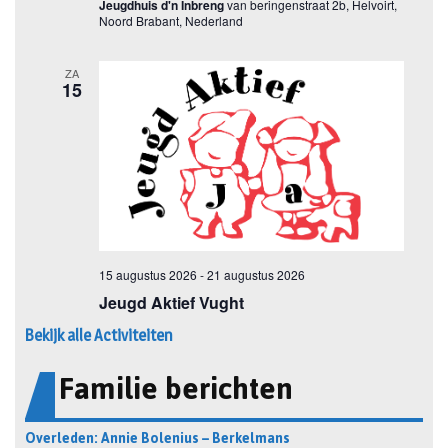
Bekijk alle Activiteiten
Familie berichten
Overleden: Annie Bolenius – Berkelmans