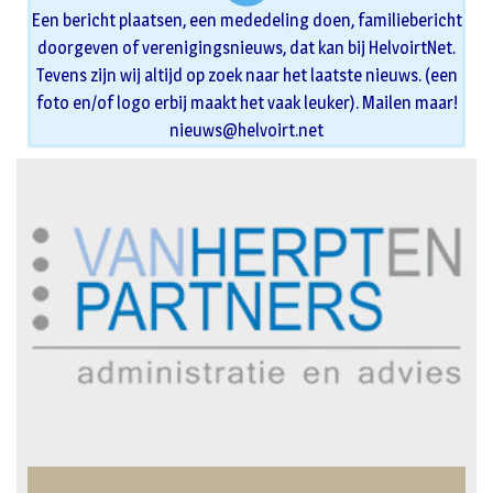
Een bericht plaatsen, een mededeling doen, familiebericht
doorgeven of verenigingsnieuws, dat kan bij HelvoirtNet.
Tevens zijn wij altijd op zoek naar het laatste nieuws. (een
foto en/of logo erbij maakt het vaak leuker). Mailen maar!
nieuws@helvoirt.net