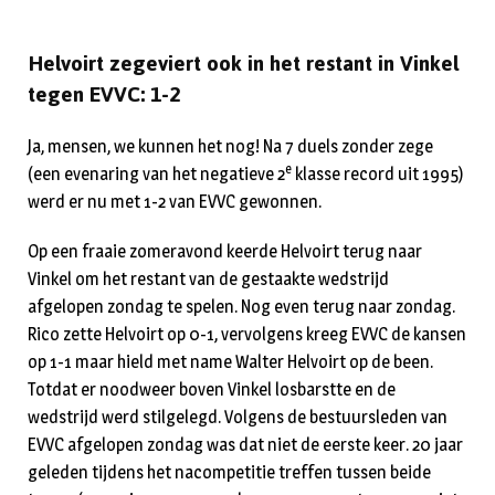
Helvoirt zegeviert ook in het restant in Vinkel
tegen EVVC: 1-2
Ja, mensen, we kunnen het nog! Na 7 duels zonder zege
e
(een evenaring van het negatieve 2
klasse record uit 1995)
werd er nu met 1-2 van EVVC gewonnen.
Op een fraaie zomeravond keerde Helvoirt terug naar
Vinkel om het restant van de gestaakte wedstrijd
afgelopen zondag te spelen. Nog even terug naar zondag.
Rico zette Helvoirt op 0-1, vervolgens kreeg EVVC de kansen
op 1-1 maar hield met name Walter Helvoirt op de been.
Totdat er noodweer boven Vinkel losbarstte en de
wedstrijd werd stilgelegd. Volgens de bestuursleden van
EVVC afgelopen zondag was dat niet de eerste keer. 20 jaar
geleden tijdens het nacompetitie treffen tussen beide