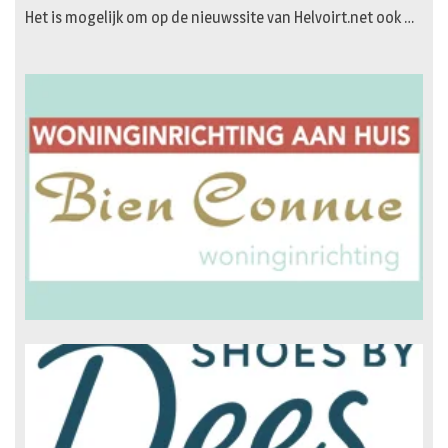
Het is mogelijk om op de nieuwssite van Helvoirt.net ook …