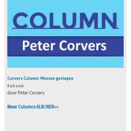
Corvers Column: Messen geslepen
8 juli 2026
door Peter Corvers
Meer Columns KLIK HIER>>