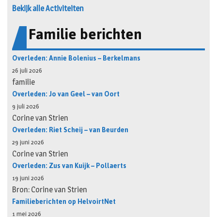
Bekijk alle Activiteiten
Familie berichten
Overleden: Annie Bolenius – Berkelmans
26 juli 2026
familie
Overleden: Jo van Geel – van Oort
9 juli 2026
Corine van Strien
Overleden: Riet Scheij – van Beurden
29 juni 2026
Corine van Strien
Overleden: Zus van Kuijk – Pollaerts
19 juni 2026
Bron: Corine van Strien
Familieberichten op HelvoirtNet
1 mei 2026