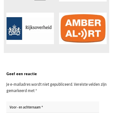
Geef een reactie
Je e-mailadres wordt niet gepubliceerd.
Vereiste velden zijn
gemarkeerd met
*