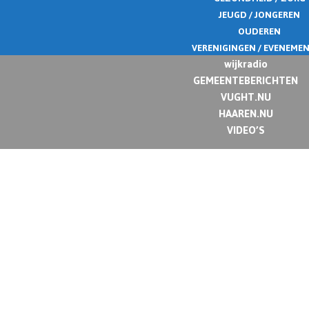
JEUGD / JONGEREN
OUDEREN
VERENIGINGEN / EVENEME
wijkradio
GEMEENTEBERICHTEN
VUGHT.NU
HAAREN.NU
VIDEO’S