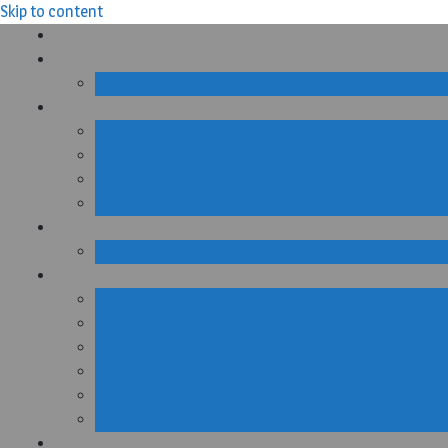
Skip to content