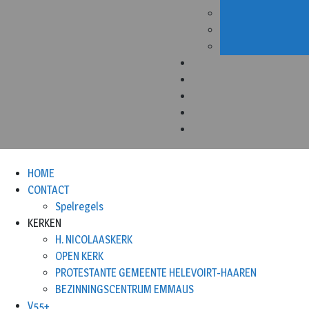
HOME
CONTACT
Spelregels
KERKEN
H. NICOLAASKERK
OPEN KERK
PROTESTANTE GEMEENTE HELEVOIRT-HAAREN
BEZINNINGSCENTRUM EMMAUS
V55+