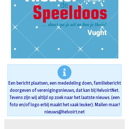
Een bericht plaatsen, een mededeling doen, familiebericht
doorgeven of verenigingsnieuws, dat kan bij HelvoirtNet.
Tevens zijn wij altijd op zoek naar het laatste nieuws. (een
foto en/of logo erbij maakt het vaak leuker). Mailen maar!
nieuws@helvoirt.net