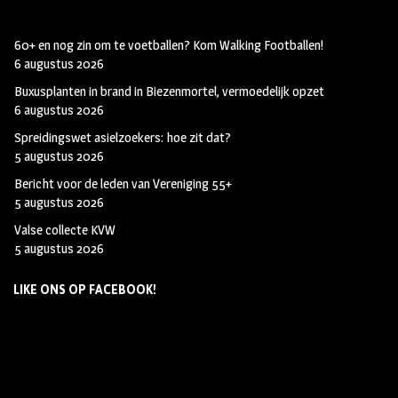
60+ en nog zin om te voetballen? Kom Walking Footballen!
6 augustus 2026
Buxusplanten in brand in Biezenmortel, vermoedelijk opzet
6 augustus 2026
Spreidingswet asielzoekers: hoe zit dat?
5 augustus 2026
Bericht voor de leden van Vereniging 55+
5 augustus 2026
Valse collecte KVW
5 augustus 2026
LIKE ONS OP FACEBOOK!