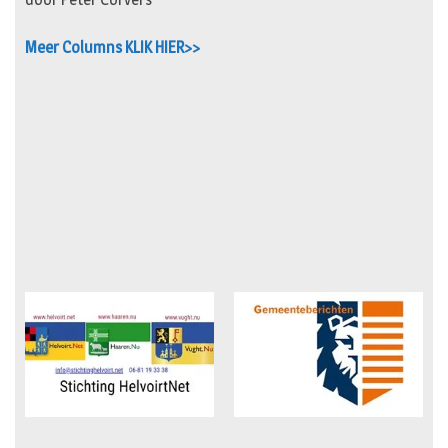
Meer Columns KLIK HIER>>