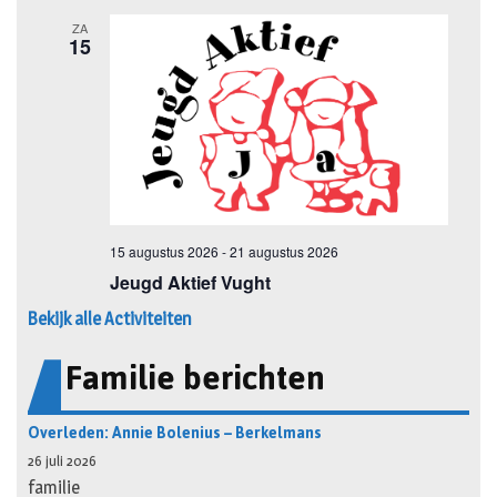
Bekijk alle Activiteiten
Familie berichten
Overleden: Annie Bolenius – Berkelmans
26 juli 2026
familie