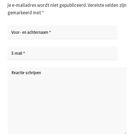
Je e-mailadres wordt niet gepubliceerd.
Vereiste velden zijn
gemarkeerd met
*