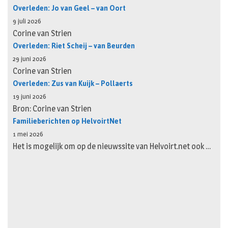
Overleden: Jo van Geel – van Oort
9 juli 2026
Corine van Strien
Overleden: Riet Scheij – van Beurden
29 juni 2026
Corine van Strien
Overleden: Zus van Kuijk – Pollaerts
19 juni 2026
Bron: Corine van Strien
Familieberichten op HelvoirtNet
1 mei 2026
Het is mogelijk om op de nieuwssite van Helvoirt.net ook …