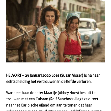
HELVOIRT – 29 januari 2020 Loes (Susan Visser) is na haar
echtscheiding het vertrouwen in de liefde verloren.
Wanneer haar dochter Maartje (Abbey Hoes) besluit te
trouwen met een Cubaan (Rolf Sanchez) vliegt ze direct
naar het Caribische eiland om aan te tonen dat haar