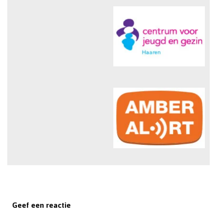
Geef een reactie