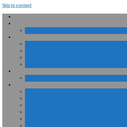
Skip to content