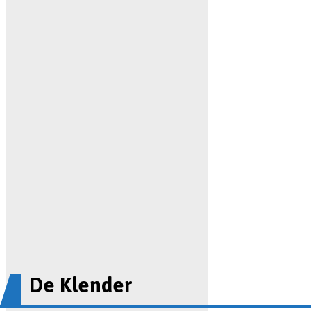
De Klender