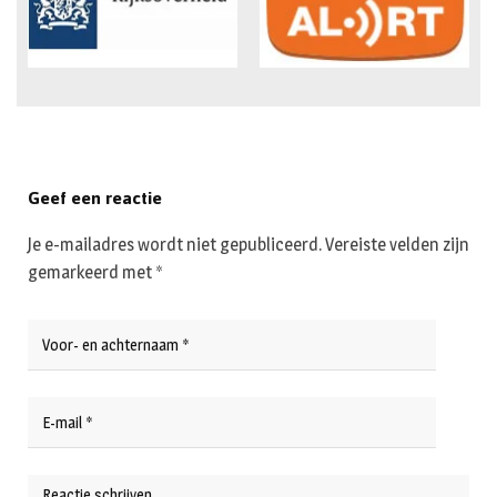
Geef een reactie
Je e-mailadres wordt niet gepubliceerd.
Vereiste velden zijn
gemarkeerd met
*