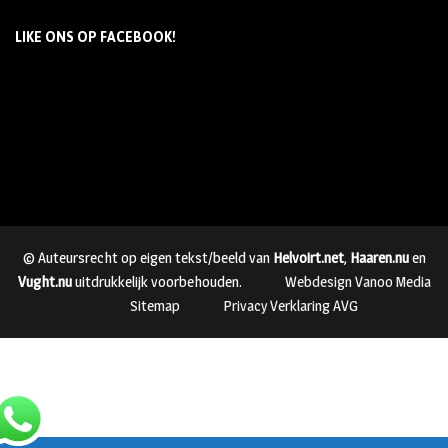
LIKE ONS OP FACEBOOK!
© Auteursrecht op eigen tekst/beeld van
Helvoirt.net
,
Haaren.nu
en
Vught.nu
uitdrukkelijk voorbehouden.
Webdesign Vanoo Media
Sitemap
Privacy Verklaring AVG