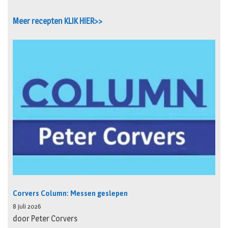
Meer recepten KLIK HIER>>
Corvers Column: Messen geslepen
8 juli 2026
door Peter Corvers