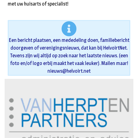
met uw huisarts of specialist!
Een bericht plaatsen, een mededeling doen, familiebericht
doorgeven of verenigingsnieuws, dat kan bij HelvoirtNet.
Tevens zijn wij altijd op zoek naar het laatste nieuws. (een
foto en/of logo erbij maakt het vaak leuker). Mailen maar!
nieuws@helvoirt.net