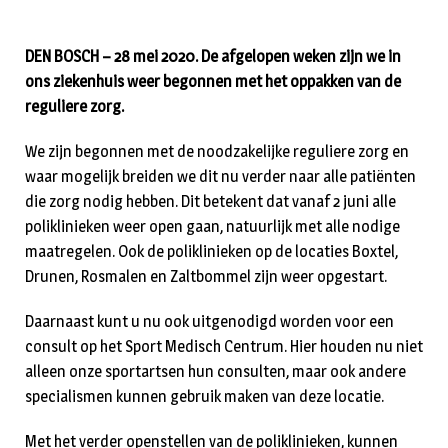
DEN BOSCH – 28 mei 2020. De afgelopen weken zijn we in
ons ziekenhuis weer begonnen met het oppakken van de
reguliere zorg.
We zijn begonnen met de noodzakelijke reguliere zorg en
waar mogelijk breiden we dit nu verder naar alle patiënten
die zorg nodig hebben. Dit betekent dat vanaf 2 juni alle
poliklinieken weer open gaan, natuurlijk met alle nodige
maatregelen. Ook de poliklinieken op de locaties Boxtel,
Drunen, Rosmalen en Zaltbommel zijn weer opgestart.
Daarnaast kunt u nu ook uitgenodigd worden voor een
consult op het Sport Medisch Centrum. Hier houden nu niet
alleen onze sportartsen hun consulten, maar ook andere
specialismen kunnen gebruik maken van deze locatie.
Met het verder openstellen van de poliklinieken, kunnen