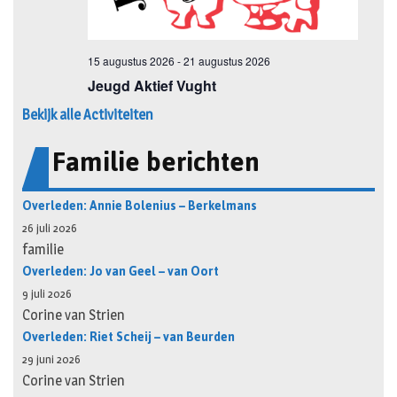
Bekijk alle Activiteiten
Familie berichten
Overleden: Annie Bolenius – Berkelmans
26 juli 2026
familie
Overleden: Jo van Geel – van Oort
9 juli 2026
Corine van Strien
Overleden: Riet Scheij – van Beurden
29 juni 2026
Corine van Strien