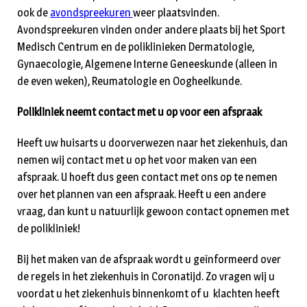
ook de
avondspreekuren
weer plaatsvinden.
Avondspreekuren vinden onder andere plaats bij het Sport
Medisch Centrum en de poliklinieken Dermatologie,
Gynaecologie, Algemene Interne Geneeskunde (alleen in
de even weken), Reumatologie en Oogheelkunde.
Polikliniek neemt contact met u op voor een afspraak
Heeft uw huisarts u doorverwezen naar het ziekenhuis, dan
nemen wij contact met u op het voor maken van een
afspraak. U hoeft dus geen contact met ons op te nemen
over het plannen van een afspraak. Heeft u een andere
vraag, dan kunt u natuurlijk gewoon contact opnemen met
de polikliniek!
Bij het maken van de afspraak wordt u geïnformeerd over
de regels in het ziekenhuis in Coronatijd. Zo vragen wij u
voordat u het ziekenhuis binnenkomt of u klachten heeft