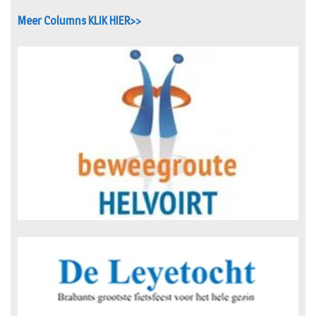
Meer Columns KLIK HIER>>