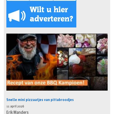
Snelle mini pizzaatjes van pittabroodjes
11 april 2026
Erik Manders