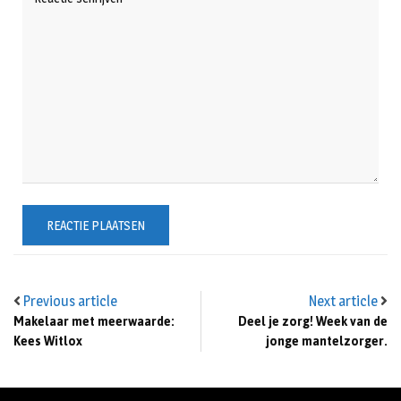
Previous article
Next article
Makelaar met meerwaarde:
Deel je zorg! Week van de
Kees Witlox
jonge mantelzorger.