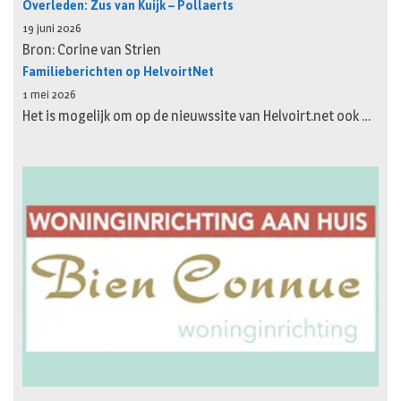
Overleden: Zus van Kuijk – Pollaerts
19 juni 2026
Bron: Corine van Strien
Familieberichten op HelvoirtNet
1 mei 2026
Het is mogelijk om op de nieuwssite van Helvoirt.net ook …