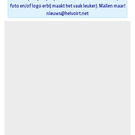
foto en/of logo erbij maakt het vaak leuker). Mailen maar!
nieuws@helvoirt.net