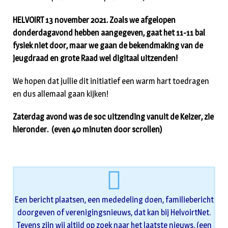
HELVOIRT 13 november 2021. Zoals we afgelopen
donderdagavond hebben aangegeven, gaat het 11-11 bal
fysiek niet door, maar we gaan de bekendmaking van de
jeugdraad en grote Raad wel digitaal uitzenden!
We hopen dat jullie dit initiatief een warm hart toedragen
en dus allemaal gaan kijken!
Zaterdag avond was de soc uitzending vanuit de Keizer, zie
hieronder. (even 40 minuten door scrollen)
Een bericht plaatsen, een mededeling doen, familiebericht
doorgeven of verenigingsnieuws, dat kan bij HelvoirtNet.
Tevens zijn wij altijd op zoek naar het laatste nieuws. (een