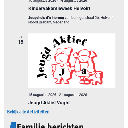
Bekijk alle Activiteiten
Familie berichten