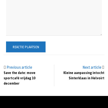
Previous article
Next article
Save the date: move
Kleine aanpassing intocht
sportcafé vrijdag 10
Sinterklaas in Helvoirt
december