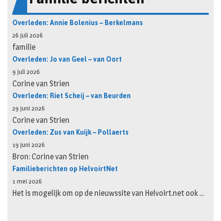
Overleden: Annie Bolenius – Berkelmans
26 juli 2026
familie
Overleden: Jo van Geel – van Oort
9 juli 2026
Corine van Strien
Overleden: Riet Scheij – van Beurden
29 juni 2026
Corine van Strien
Overleden: Zus van Kuijk – Pollaerts
19 juni 2026
Bron: Corine van Strien
Familieberichten op HelvoirtNet
1 mei 2026
Het is mogelijk om op de nieuwssite van Helvoirt.net ook …