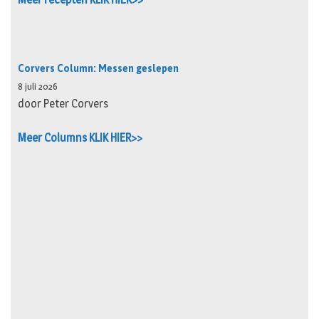
Corvers Column: Messen geslepen
8 juli 2026
door Peter Corvers
Meer Columns KLIK HIER>>