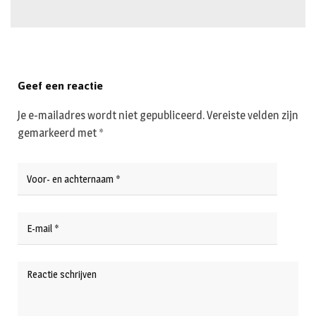
Geef een reactie
Je e-mailadres wordt niet gepubliceerd.
Vereiste velden zijn
gemarkeerd met
*