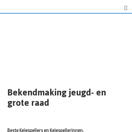
Bekendmaking jeugd- en
grote raad
Beste Keiespellers en Keiespellerinnen,