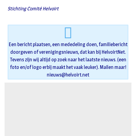
Stichting Comité Helvoirt
Een bericht plaatsen, een mededeling doen, familiebericht
doorgeven of verenigingsnieuws, dat kan bij HelvoirtNet.
Tevens zijn wij altijd op zoek naar het laatste nieuws. (een
foto en/of logo erbij maakt het vaak leuker). Mailen maar!
nieuws@helvoirt.net