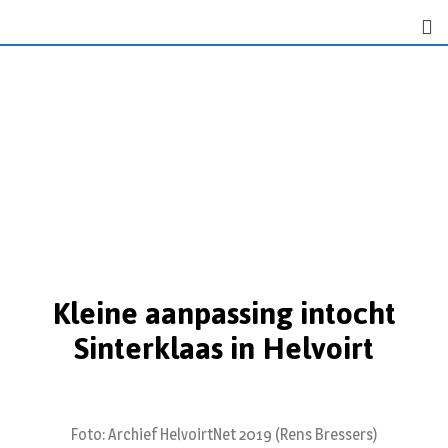
Kleine aanpassing intocht
Sinterklaas in Helvoirt
Foto: Archief HelvoirtNet 2019 (Rens Bressers)