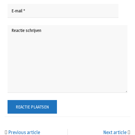
Previous article
Next article