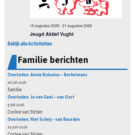
Bekijk alle Activiteiten
Familie berichten
Overleden: Annie Bolenius – Berkelmans
26 juli 2026
familie
Overleden: Jo van Geel – van Oort
9 juli 2026
Corine van Strien
Overleden: Riet Scheij – van Beurden
29 juni 2026
Corine van Strien