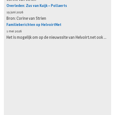
Overleden: Zus van Kuijk – Pollaerts
19 juni 2026
Bron: Corine van Strien
Familieberichten op HelvoirtNet
1 mei 2026
Het is mogelijk om op de nieuwssite van Helvoirt.net ook …