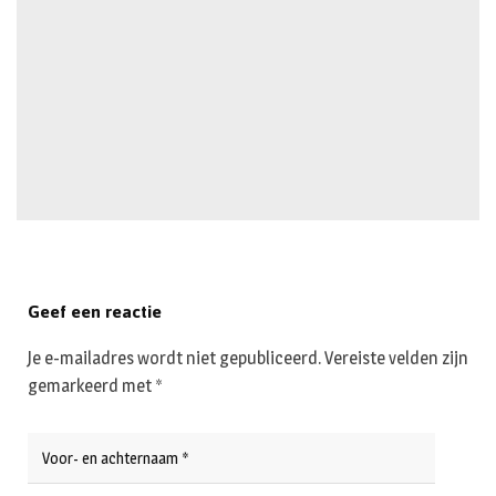
Geef een reactie
Je e-mailadres wordt niet gepubliceerd.
Vereiste velden zijn
gemarkeerd met
*