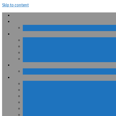
Skip to content