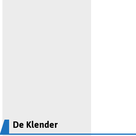
De Klender