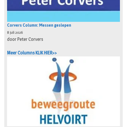
Corvers Column: Messen geslepen
8 juli 2026
door Peter Corvers
Meer Columns KLIK HIER>>