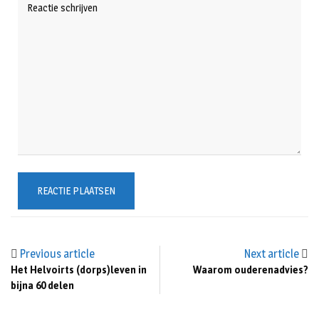
Previous article
Next article
Het Helvoirts (dorps)leven in
Waarom ouderenadvies?
bijna 60 delen