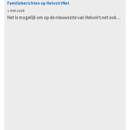
Familieberichten op HelvoirtNet
1 mei 2026
Het is mogelijk om op de nieuwssite van Helvoirt.net ook …