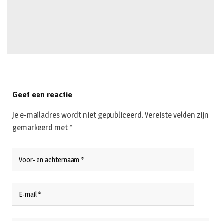
Geef een reactie
Je e-mailadres wordt niet gepubliceerd.
Vereiste velden zijn
gemarkeerd met
*