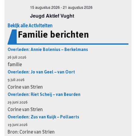
Bekijk alle Activiteiten
Familie berichten
Overleden: Annie Bolenius – Berkelmans
26 juli 2026
familie
Overleden: Jo van Geel – van Oort
9 juli 2026
Corine van Strien
Overleden: Riet Scheij – van Beurden
29 juni 2026
Corine van Strien
Overleden: Zus van Kuijk – Pollaerts
19 juni 2026
Bron: Corine van Strien