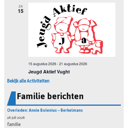
Bekijk alle Activiteiten
Familie berichten
Overleden: Annie Bolenius – Berkelmans
26 juli 2026
familie