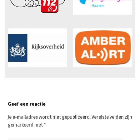
Geef een reactie
Je e-mailadres wordt niet gepubliceerd.
Vereiste velden zijn
gemarkeerd met
*