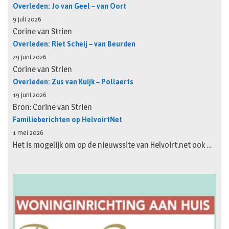
Overleden: Jo van Geel – van Oort
9 juli 2026
Corine van Strien
Overleden: Riet Scheij – van Beurden
29 juni 2026
Corine van Strien
Overleden: Zus van Kuijk – Pollaerts
19 juni 2026
Bron: Corine van Strien
Familieberichten op HelvoirtNet
1 mei 2026
Het is mogelijk om op de nieuwssite van Helvoirt.net ook …