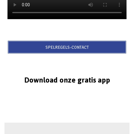
SPELREGELS-CONTACT
Download onze gratis app