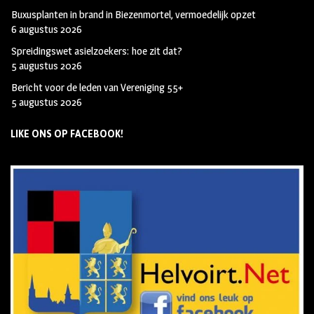
Buxusplanten in brand in Biezenmortel, vermoedelijk opzet
6 augustus 2026
Spreidingswet asielzoekers: hoe zit dat?
5 augustus 2026
Bericht voor de leden van Vereniging 55+
5 augustus 2026
LIKE ONS OP FACEBOOK!