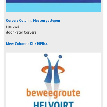
Corvers Column: Messen geslepen
8 juli 2026
door Peter Corvers
Meer Columns KLIK HIER>>