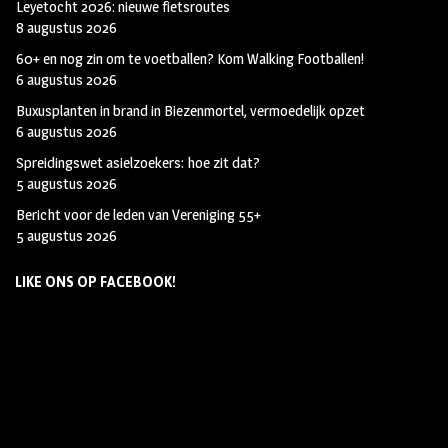
Leyetocht 2026: nieuwe fietsroutes
8 augustus 2026
60+ en nog zin om te voetballen? Kom Walking Footballen!
6 augustus 2026
Buxusplanten in brand in Biezenmortel, vermoedelijk opzet
6 augustus 2026
Spreidingswet asielzoekers: hoe zit dat?
5 augustus 2026
Bericht voor de leden van Vereniging 55+
5 augustus 2026
LIKE ONS OP FACEBOOK!