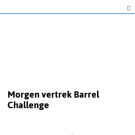
Morgen vertrek Barrel
Challenge