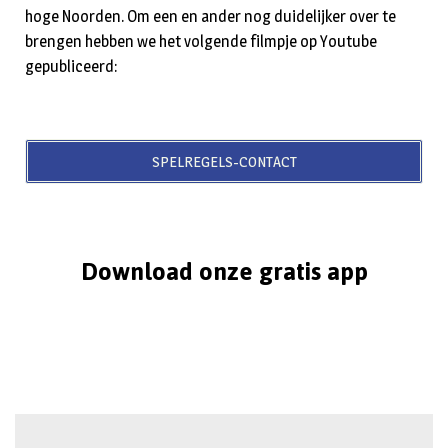
hoge Noorden. Om een en ander nog duidelijker over te
brengen hebben we het volgende filmpje op Youtube
gepubliceerd:
SPELREGELS-CONTACT
Download onze gratis app