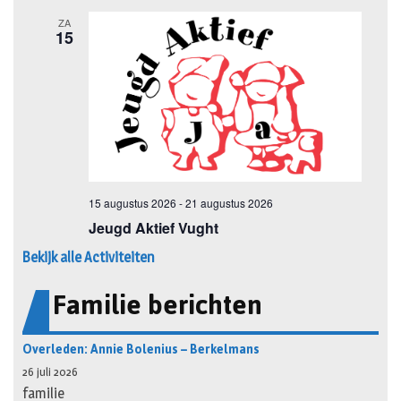
Bekijk alle Activiteiten
Familie berichten
Overleden: Annie Bolenius – Berkelmans
26 juli 2026
familie