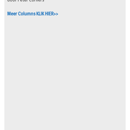
Meer Columns KLIK HIER>>