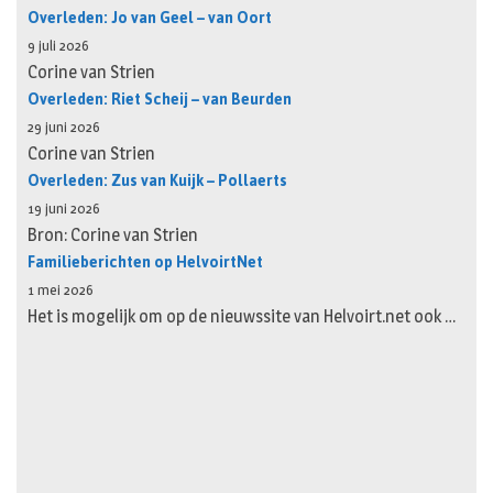
Overleden: Jo van Geel – van Oort
9 juli 2026
Corine van Strien
Overleden: Riet Scheij – van Beurden
29 juni 2026
Corine van Strien
Overleden: Zus van Kuijk – Pollaerts
19 juni 2026
Bron: Corine van Strien
Familieberichten op HelvoirtNet
1 mei 2026
Het is mogelijk om op de nieuwssite van Helvoirt.net ook …