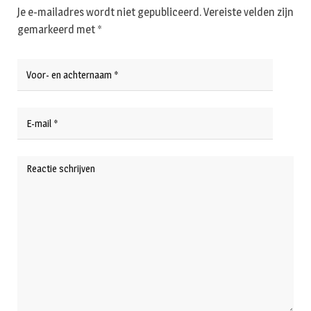
Je e-mailadres wordt niet gepubliceerd.
Vereiste velden zijn
gemarkeerd met
*