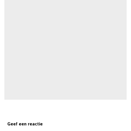
Geef een reactie