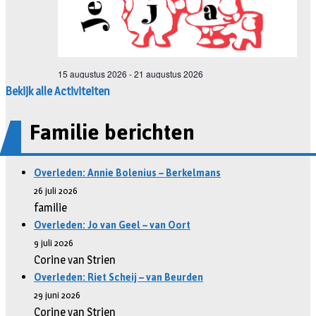
Bekijk alle Activiteiten
Familie berichten
Overleden: Annie Bolenius – Berkelmans
26 juli 2026
familie
Overleden: Jo van Geel – van Oort
9 juli 2026
Corine van Strien
Overleden: Riet Scheij – van Beurden
29 juni 2026
Corine van Strien