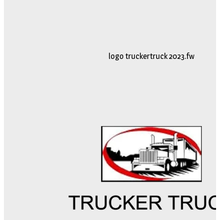
logo truckertruck 2023.fw