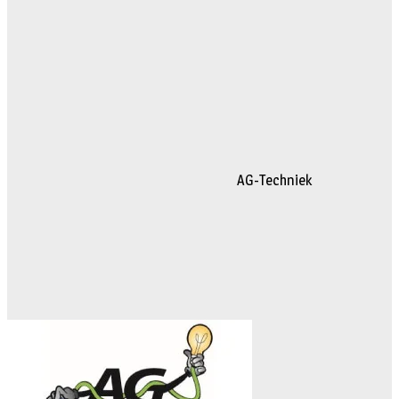
AG-Techniek