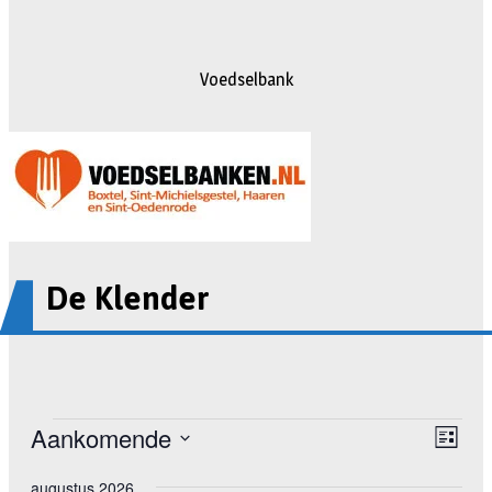
Voedselbank
De Klender