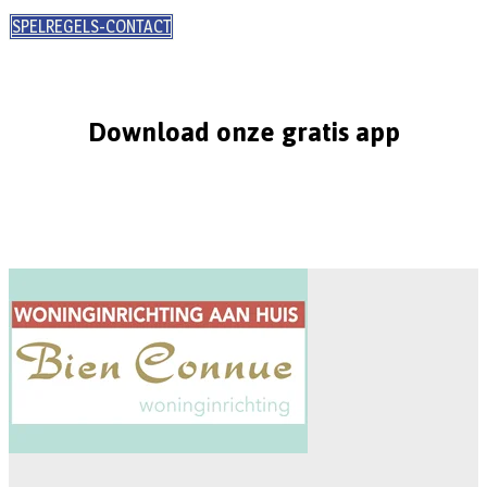
SPELREGELS-CONTACT
Download onze gratis app