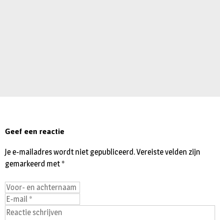
Geef een reactie
Je e-mailadres wordt niet gepubliceerd.
Vereiste velden zijn
gemarkeerd met
*