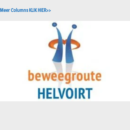
Meer Columns KLIK HIER>>