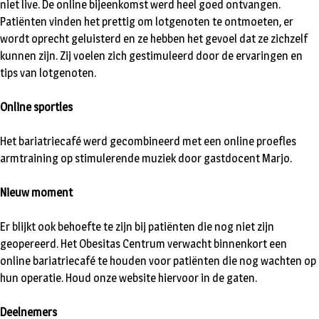
niet live. De online bijeenkomst werd heel goed ontvangen.
Patiënten vinden het prettig om lotgenoten te ontmoeten, er
wordt oprecht geluisterd en ze hebben het gevoel dat ze zichzelf
kunnen zijn. Zij voelen zich gestimuleerd door de ervaringen en
tips van lotgenoten.
Online sportles
Het bariatriecafé werd gecombineerd met een online proefles
armtraining op stimulerende muziek door gastdocent Marjo.
Nieuw moment
Er blijkt ook behoefte te zijn bij patiënten die nog niet zijn
geopereerd. Het Obesitas Centrum verwacht binnenkort een
online bariatriecafé te houden voor patiënten die nog wachten op
hun operatie. Houd onze website hiervoor in de gaten.
Deelnemers