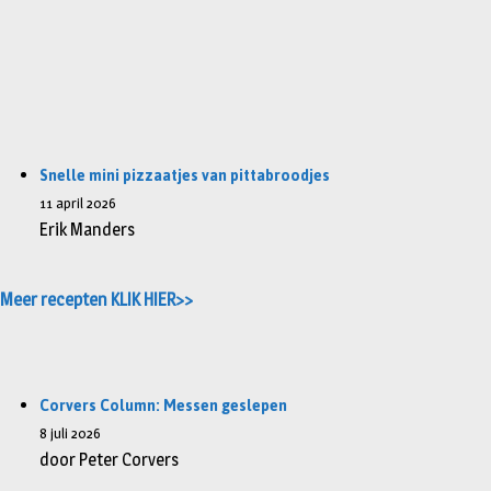
Snelle mini pizzaatjes van pittabroodjes
11 april 2026
Erik Manders
Meer recepten KLIK HIER>>
Corvers Column: Messen geslepen
8 juli 2026
door Peter Corvers