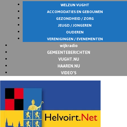
WELZIJN VUGHT
ACCOMODATIES EN GEBOUWEN
GEZONDHEID / ZORG
JEUGD / JONGEREN
OUDEREN
VERENIGINGEN / EVENEMENTEN
wijkradio
GEMEENTEBERICHTEN
VUGHT.NU
HAAREN.NU
VIDEO’S