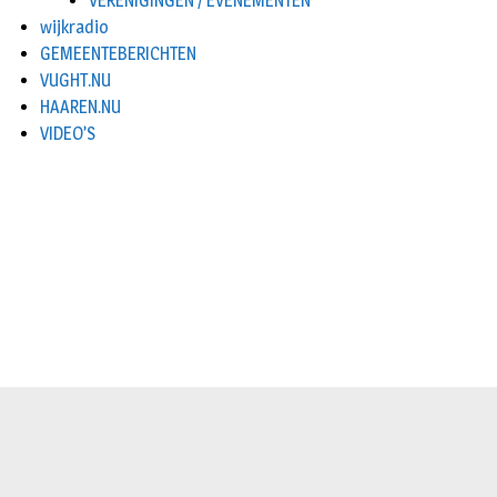
VERENIGINGEN / EVENEMENTEN
wijkradio
GEMEENTEBERICHTEN
VUGHT.NU
HAAREN.NU
VIDEO’S