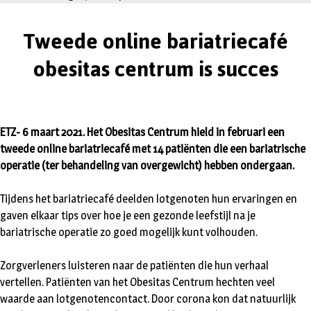
Tweede online bariatriecafé
obesitas centrum is succes
ETZ- 6 maart 2021. ​​​​Het Obesitas Centrum hield in februari een
tweede online bariatriecafé met 14 patiënten die een bariatrische
operatie (ter behandeling van overgewicht) hebben ondergaan.
Tijdens het bariatriecafé deelden lotgenoten hun ervaringen en
gaven elkaar tips over hoe je een gezonde leefstijl na je
bariatrische operatie zo goed mogelijk kunt volhouden.
Zorgverleners luisteren naar de patiënten die hun verhaal
vertellen. Patiënten van het Obesitas Centrum hechten veel
waarde aan lotgenotencontact. Door corona kon dat natuurlijk