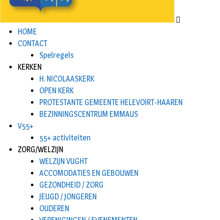
HOME
CONTACT
Spelregels
KERKEN
H. NICOLAASKERK
OPEN KERK
PROTESTANTE GEMEENTE HELEVOIRT-HAAREN
BEZINNINGSCENTRUM EMMAUS
V55+
55+ activiteiten
ZORG/WELZIJN
WELZIJN VUGHT
ACCOMODATIES EN GEBOUWEN
GEZONDHEID / ZORG
JEUGD / JONGEREN
OUDEREN