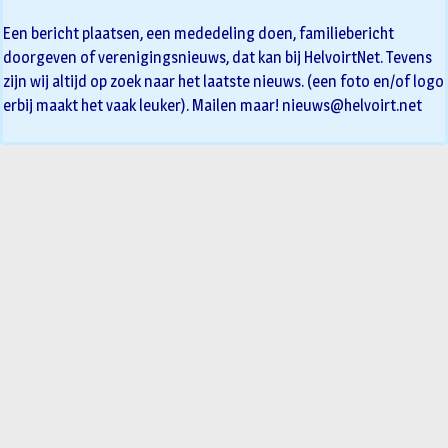
Een bericht plaatsen, een mededeling doen, familiebericht
doorgeven of verenigingsnieuws, dat kan bij HelvoirtNet. Tevens
zijn wij altijd op zoek naar het laatste nieuws. (een foto en/of logo
erbij maakt het vaak leuker). Mailen maar!
nieuws@helvoirt.net