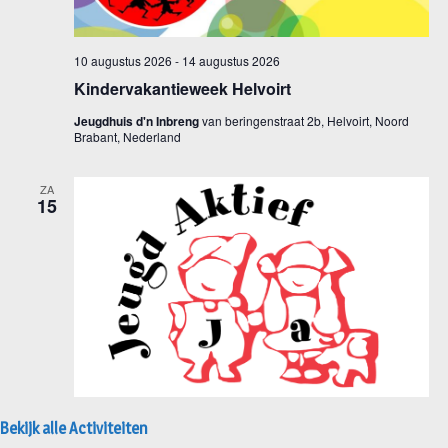
Bekijk alle Activiteiten