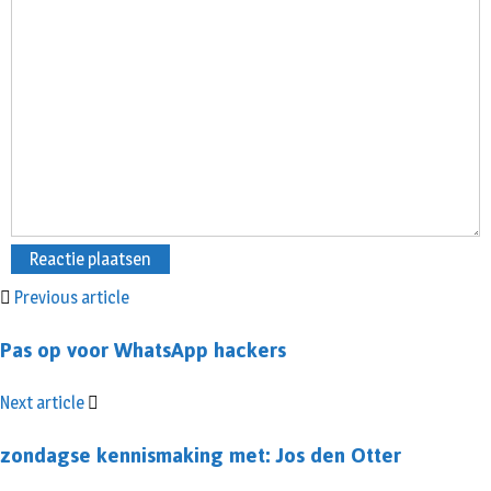
Previous article
Pas op voor WhatsApp hackers
Next article
zondagse kennismaking met: Jos den Otter