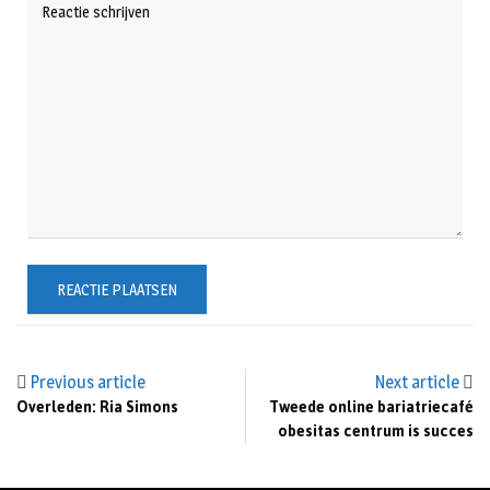
Previous article
Next article
Overleden: Ria Simons
Tweede online bariatriecafé
obesitas centrum is succes