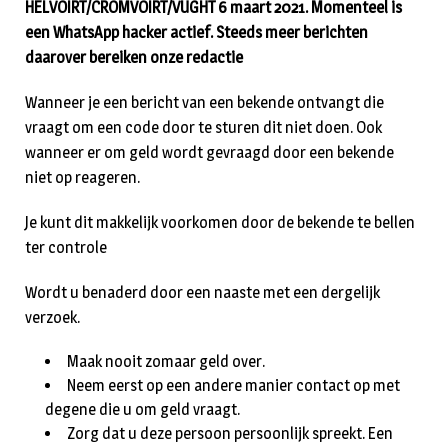
HELVOIRT/CROMVOIRT/VUGHT 6 maart 2021. Momenteel is
een WhatsApp hacker actief. Steeds meer berichten
daarover bereiken onze redactie
Wanneer je een bericht van een bekende ontvangt die
vraagt om een code door te sturen dit niet doen. Ook
wanneer er om geld wordt gevraagd door een bekende
niet op reageren.
Je kunt dit makkelijk voorkomen door de bekende te bellen
ter controle
Wordt u benaderd door een naaste met een dergelijk
verzoek.
Maak nooit zomaar geld over.
Neem eerst op een andere manier contact op met
degene die u om geld vraagt.
Zorg dat u deze persoon persoonlijk spreekt. Een