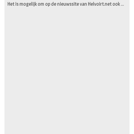
Het is mogelijk om op de nieuwssite van Helvoirt.net ook …