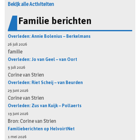
Bekijk alle Activiteiten
Familie berichten
Overleden: Annie Bolenius – Berkelmans
26 juli 2026
familie
Overleden: Jo van Geel – van Oort
9 juli 2026
Corine van Strien
Overleden: Riet Scheij – van Beurden
29 juni 2026
Corine van Strien
Overleden: Zus van Kuijk – Pollaerts
19 juni 2026
Bron: Corine van Strien
Familieberichten op HelvoirtNet
1 mei 2026