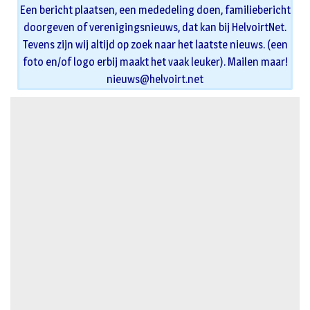
Een bericht plaatsen, een mededeling doen, familiebericht
doorgeven of verenigingsnieuws, dat kan bij HelvoirtNet.
Tevens zijn wij altijd op zoek naar het laatste nieuws. (een
foto en/of logo erbij maakt het vaak leuker). Mailen maar!
nieuws@helvoirt.net