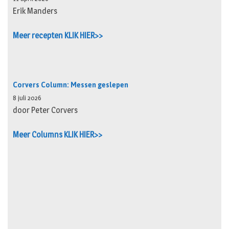
Erik Manders
Meer recepten KLIK HIER>>
Corvers Column: Messen geslepen
8 juli 2026
door Peter Corvers
Meer Columns KLIK HIER>>