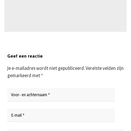
Geef een reactie
Je e-mailadres wordt niet gepubliceerd.
Vereiste velden zijn
gemarkeerd met
*