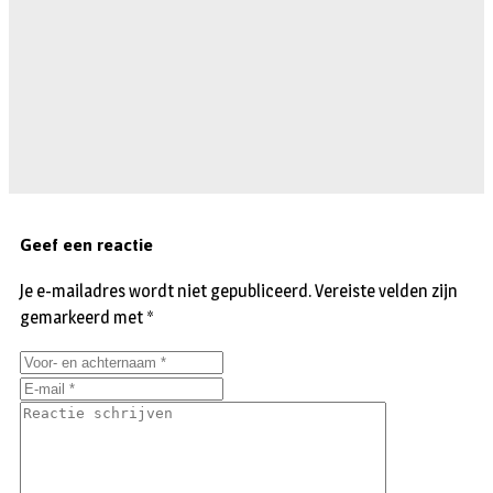
Geef een reactie
Je e-mailadres wordt niet gepubliceerd.
Vereiste velden zijn
gemarkeerd met
*