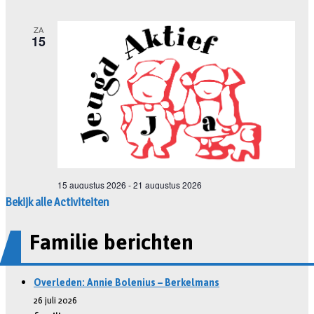
Bekijk alle Activiteiten
Familie berichten
Overleden: Annie Bolenius – Berkelmans
26 juli 2026