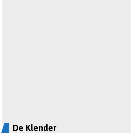
De Klender