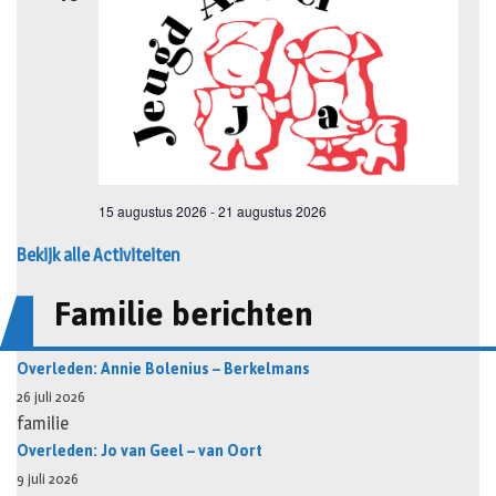
Bekijk alle Activiteiten
Familie berichten
Overleden: Annie Bolenius – Berkelmans
26 juli 2026
familie
Overleden: Jo van Geel – van Oort
9 juli 2026