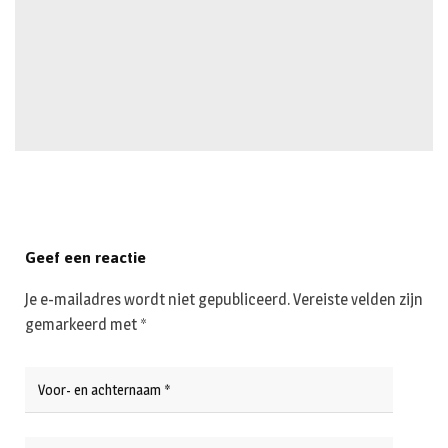
Geef een reactie
Je e-mailadres wordt niet gepubliceerd.
Vereiste velden zijn
gemarkeerd met
*