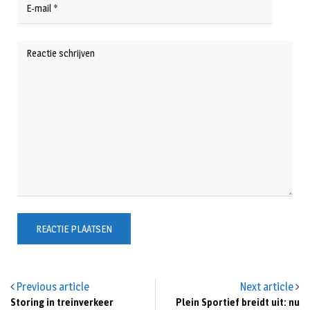
Previous article
Next article
Storing in treinverkeer
Plein Sportief breidt uit: nu