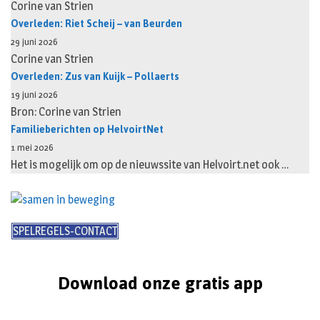
Corine van Strien
Overleden: Riet Scheij – van Beurden
29 juni 2026
Corine van Strien
Overleden: Zus van Kuijk – Pollaerts
19 juni 2026
Bron: Corine van Strien
Familieberichten op HelvoirtNet
1 mei 2026
Het is mogelijk om op de nieuwssite van Helvoirt.net ook …
SPELREGELS-CONTACT
Download onze gratis app