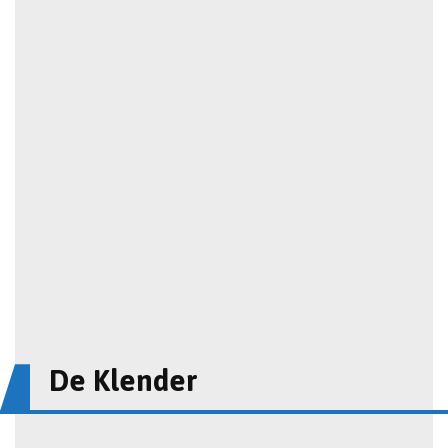
De Klender