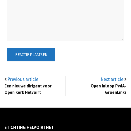
Previous article
Next article
Een nieuwe dirigent voor
Open Inloop PvdA-
Open Kerk Helvoirt
GroenLinks
STICHTING HELVOIRTNET