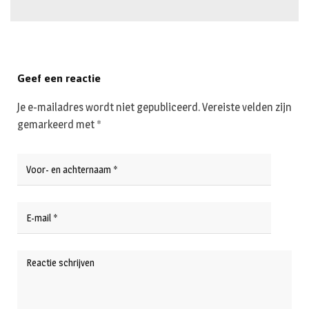
Geef een reactie
Je e-mailadres wordt niet gepubliceerd.
Vereiste velden zijn
gemarkeerd met
*