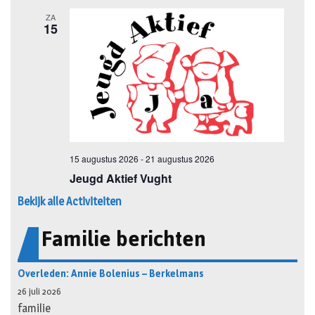
Bekijk alle Activiteiten
Familie berichten
Overleden: Annie Bolenius – Berkelmans
26 juli 2026
familie