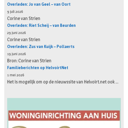
Overleden: Jo van Geel – van Oort
9 juli 2026
Corine van Strien
Overleden: Riet Scheij – van Beurden
29 juni 2026
Corine van Strien
Overleden: Zus van Kuijk – Pollaerts
19 juni 2026
Bron: Corine van Strien
Familieberichten op HelvoirtNet
1 mei 2026
Het is mogelijk om op de nieuwssite van Helvoirt.net ook …