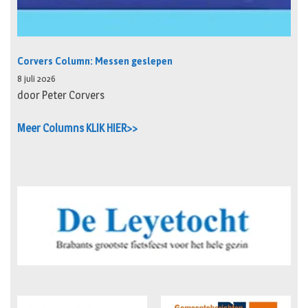
Corvers Column: Messen geslepen
8 juli 2026
door Peter Corvers
Meer Columns KLIK HIER>>