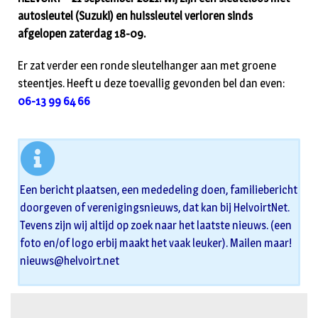
autosleutel (Suzuki) en huissleutel verloren sinds
afgelopen zaterdag 18-09.
Er zat verder een ronde sleutelhanger aan met groene
steentjes. Heeft u deze toevallig gevonden bel dan even:
06-13 99 64 66
Een bericht plaatsen, een mededeling doen, familiebericht
doorgeven of verenigingsnieuws, dat kan bij HelvoirtNet.
Tevens zijn wij altijd op zoek naar het laatste nieuws. (een
foto en/of logo erbij maakt het vaak leuker). Mailen maar!
nieuws@helvoirt.net