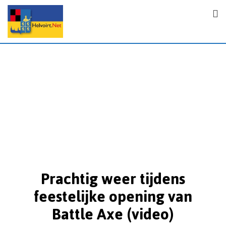
Prachtig weer tijdens
feestelijke opening van
Battle Axe (video)