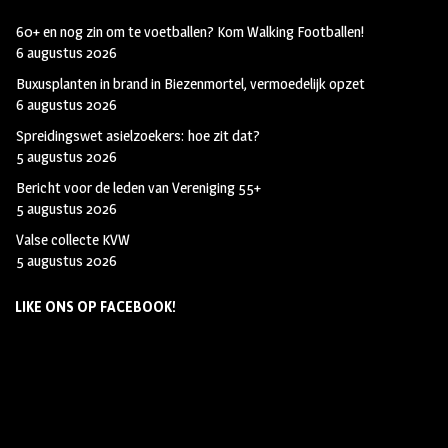
60+ en nog zin om te voetballen? Kom Walking Footballen!
6 augustus 2026
Buxusplanten in brand in Biezenmortel, vermoedelijk opzet
6 augustus 2026
Spreidingswet asielzoekers: hoe zit dat?
5 augustus 2026
Bericht voor de leden van Vereniging 55+
5 augustus 2026
Valse collecte KVW
5 augustus 2026
LIKE ONS OP FACEBOOK!