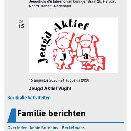
Bekijk alle Activiteiten
Familie berichten
Overleden: Annie Bolenius – Berkelmans