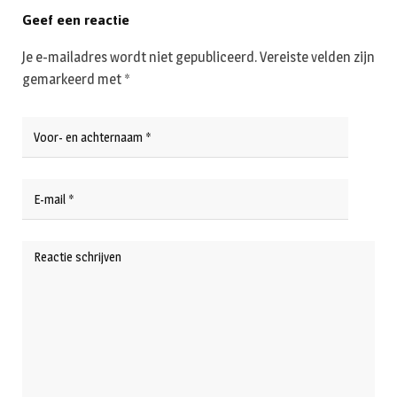
Geef een reactie
Je e-mailadres wordt niet gepubliceerd.
Vereiste velden zijn
gemarkeerd met
*