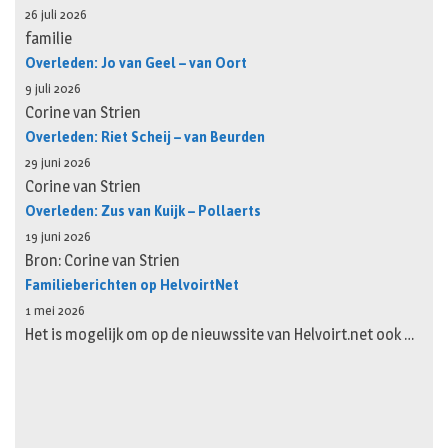
26 juli 2026
familie
Overleden: Jo van Geel – van Oort
9 juli 2026
Corine van Strien
Overleden: Riet Scheij – van Beurden
29 juni 2026
Corine van Strien
Overleden: Zus van Kuijk – Pollaerts
19 juni 2026
Bron: Corine van Strien
Familieberichten op HelvoirtNet
1 mei 2026
Het is mogelijk om op de nieuwssite van Helvoirt.net ook …