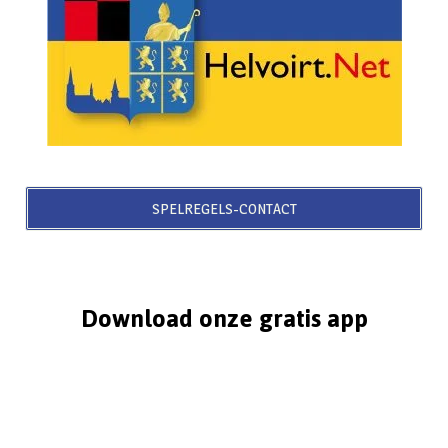
SPELREGELS-CONTACT
Download onze gratis app