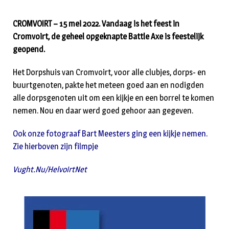
CROMVOIRT – 15 mei 2022. Vandaag is het feest in
Cromvoirt, de geheel opgeknapte Battle Axe is feestelijk
geopend.
Het Dorpshuis van Cromvoirt, voor alle clubjes, dorps- en
buurtgenoten, pakte het meteen goed aan en nodigden
alle dorpsgenoten uit om een kijkje en een borrel te komen
nemen. Nou en daar werd goed gehoor aan gegeven.
Ook onze fotograaf Bart Meesters ging een kijkje nemen.
Zie hierboven zijn filmpje
Vught.Nu/HelvoirtNet