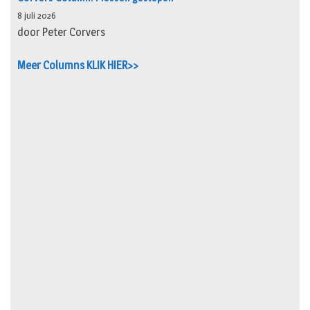
8 juli 2026
door Peter Corvers
Meer Columns KLIK HIER>>