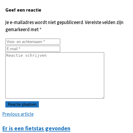
Geef een reactie
Je e-mailadres wordt niet gepubliceerd.
Vereiste velden zijn
gemarkeerd met
*
Previous article
Er is een fietstas gevonden