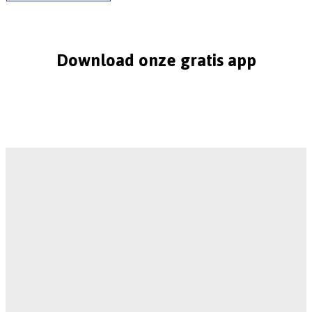
Download onze gratis app