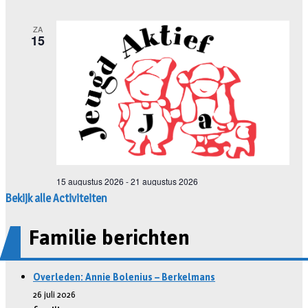
Bekijk alle Activiteiten
Familie berichten
Overleden: Annie Bolenius – Berkelmans
26 juli 2026