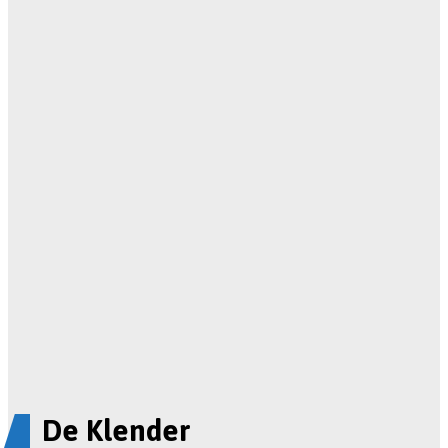
De Klender