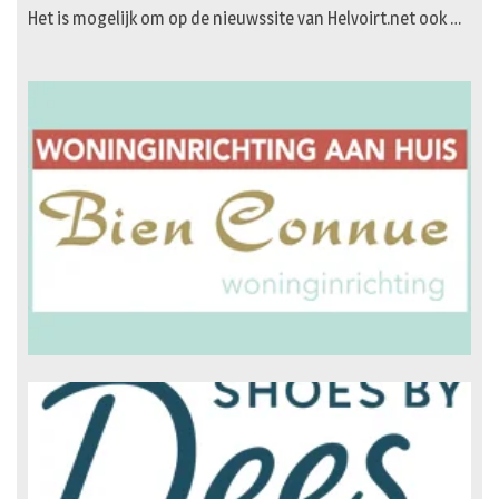
Het is mogelijk om op de nieuwssite van Helvoirt.net ook …