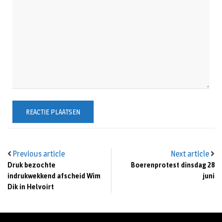
Previous article
Next article
Druk bezochte
Boerenprotest dinsdag 28
indrukwekkend afscheid Wim
juni
Dik in Helvoirt