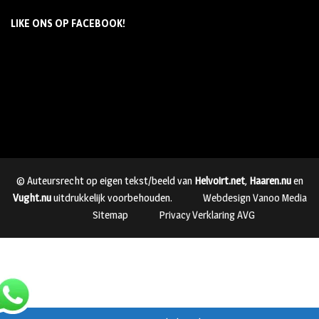
LIKE ONS OP FACEBOOK!
© Auteursrecht op eigen tekst/beeld van
Helvoirt.net
,
Haaren.nu
en
Vught.nu
uitdrukkelijk voorbehouden.
Webdesign Vanoo Media
Sitemap
Privacy Verklaring AVG