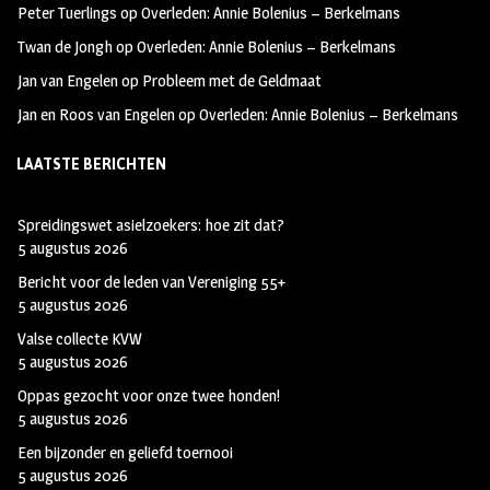
Peter Tuerlings
op
Overleden: Annie Bolenius – Berkelmans
Twan de Jongh
op
Overleden: Annie Bolenius – Berkelmans
Jan van Engelen
op
Probleem met de Geldmaat
Jan en Roos van Engelen
op
Overleden: Annie Bolenius – Berkelmans
LAATSTE BERICHTEN
Spreidingswet asielzoekers: hoe zit dat?
5 augustus 2026
Bericht voor de leden van Vereniging 55+
5 augustus 2026
Valse collecte KVW
5 augustus 2026
Oppas gezocht voor onze twee honden!
5 augustus 2026
Een bijzonder en geliefd toernooi
5 augustus 2026