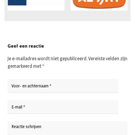
Geef een reactie
Je e-mailadres wordt niet gepubliceerd.
Vereiste velden zijn
gemarkeerd met
*