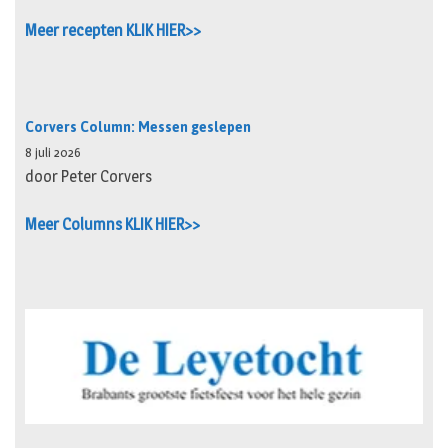
Meer recepten KLIK HIER>>
Corvers Column: Messen geslepen
8 juli 2026
door Peter Corvers
Meer Columns KLIK HIER>>