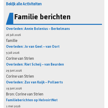
Bekijk alle Activiteiten
Familie berichten
Overleden: Annie Bolenius – Berkelmans
26 juli 2026
familie
Overleden: Jo van Geel – van Oort
9 juli 2026
Corine van Strien
Overleden: Riet Scheij – van Beurden
29 juni 2026
Corine van Strien
Overleden: Zus van Kuijk – Pollaerts
19 juni 2026
Bron: Corine van Strien
Familieberichten op HelvoirtNet
1 mei 2026