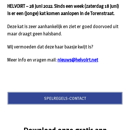
HELVOIRT – 28 juni 2022. Sinds een week (zaterdag 18 juni)
is er een (jonge) kat komen aanlopen in de Torenstraat.
Deze kat is zeer aanhankelijk en ziet er goed doorvoed uit
maar draagt geen halsband.
Wij vermoeden dat deze haar baasje kwijt is?
Meer info en vragen mail:
nieuws@helvoirt.net
SPELREGELS-CONTACT