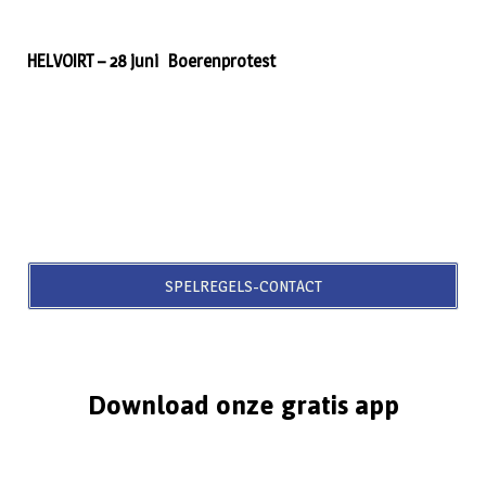
HELVOIRT – 28 juni Boerenprotest
SPELREGELS-CONTACT
Download onze gratis app