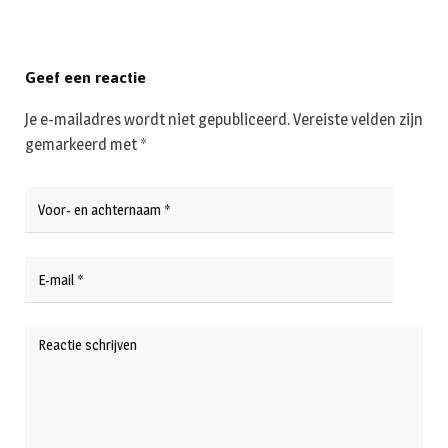
Geef een reactie
Je e-mailadres wordt niet gepubliceerd.
Vereiste velden zijn
gemarkeerd met
*