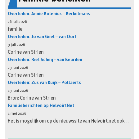
Overleden: Annie Bolenius – Berkelmans
26 juli 2026
familie
Overleden: Jo van Geel – van Oort
9 juli 2026
Corine van Strien
Overleden: Riet Scheij – van Beurden
29 juni 2026
Corine van Strien
Overleden: Zus van Kuijk – Pollaerts
19 juni 2026
Bron: Corine van Strien
Familieberichten op HelvoirtNet
1 mei 2026
Het is mogelijk om op de nieuwssite van Helvoirt.net ook …