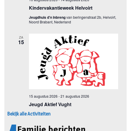
Bekijk alle Activiteiten
Familie berichten