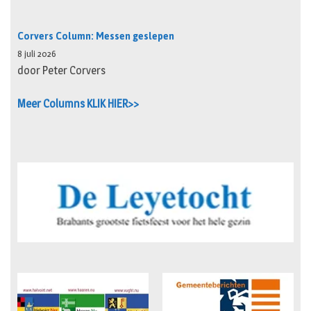
Corvers Column: Messen geslepen
8 juli 2026
door Peter Corvers
Meer Columns KLIK HIER>>