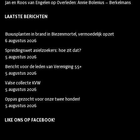
Jan en Roos van Engelen
op
Overleden: Annie Bolenius – Berkelmans
LAATSTE BERICHTEN
Buxusplanten in brand in Biezenmortel, vermoedelijk opzet
6 augustus 2026
Spreidingswet asielzoekers: hoe zit dat?
5 augustus 2026
Bericht voor de leden van Vereniging 55+
5 augustus 2026
Valse collecte KVW
5 augustus 2026
Oppas gezocht voor onze twee honden!
5 augustus 2026
LIKE ONS OP FACEBOOK!