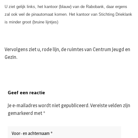
U ziet gelijk links, het kantoor (blauw) van de Rabobank, daar ergens
zal ook wel de pinautomaat komen. Het kantoor van Stichting Drieklank
is minder groot (bruine lijntjes)
Vervolgens ziet u, rode lijn, de ruimtes van Centrum Jeugd en
Gezin.
Geef een reactie
Je e-mailadres wordt niet gepubliceerd.
Vereiste velden zijn
gemarkeerd met
*