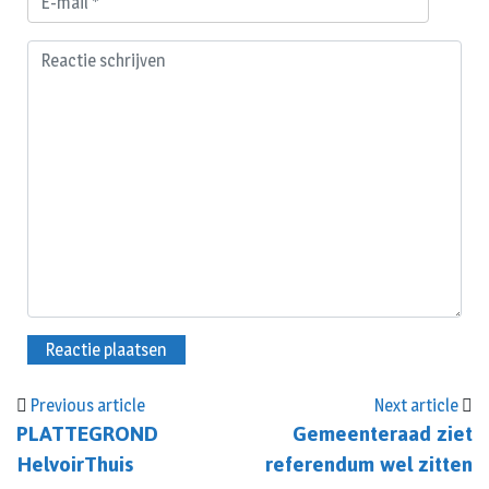
Previous article
Next article
PLATTEGROND
Gemeenteraad ziet
HelvoirThuis
referendum wel zitten