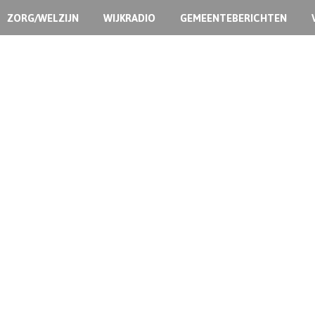
ZORG/WELZIJN
WIJKRADIO
GEMEENTEBERICHTEN