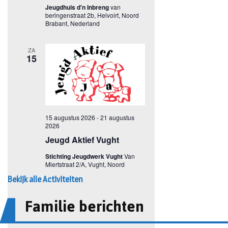
Bekijk alle Activiteiten
Familie berichten