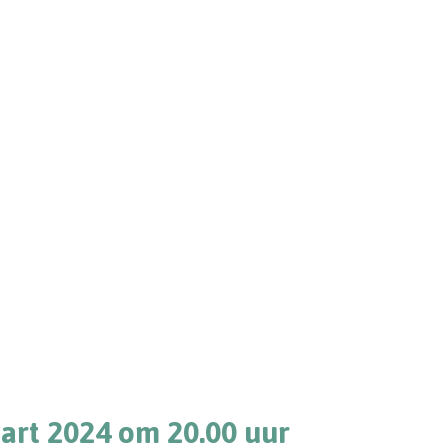
art 2024 om 20.00 uur