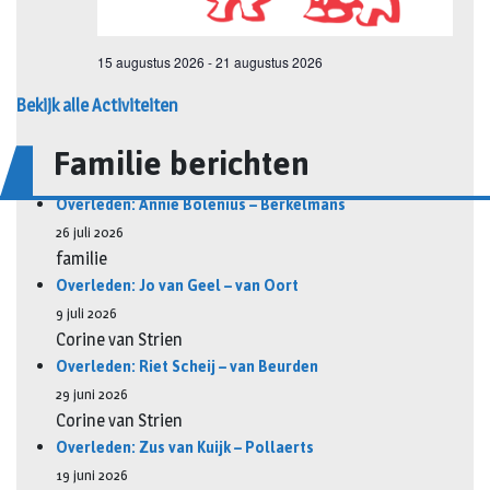
Bekijk alle Activiteiten
Familie berichten
Overleden: Annie Bolenius – Berkelmans
26 juli 2026
familie
Overleden: Jo van Geel – van Oort
9 juli 2026
Corine van Strien
Overleden: Riet Scheij – van Beurden
29 juni 2026
Corine van Strien
Overleden: Zus van Kuijk – Pollaerts
19 juni 2026