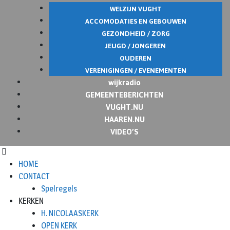
WELZIJN VUGHT
ACCOMODATIES EN GEBOUWEN
GEZONDHEID / ZORG
JEUGD / JONGEREN
OUDEREN
VERENIGINGEN / EVENEMENTEN
wijkradio
GEMEENTEBERICHTEN
VUGHT.NU
HAAREN.NU
VIDEO’S
HOME
CONTACT
Spelregels
KERKEN
H. NICOLAASKERK
OPEN KERK