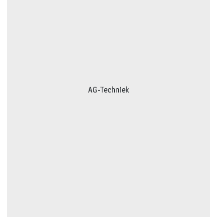
AG-Techniek