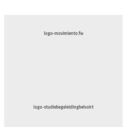
logo-movimiento.fw
logo-studiebegeleidinghelvoirt