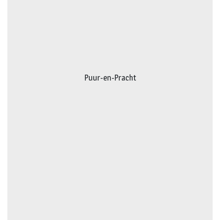
Puur-en-Pracht