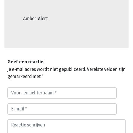
Amber-Alert
Geef een reactie
Je e-mailadres wordt niet gepubliceerd.
Vereiste velden zijn
gemarkeerd met
*