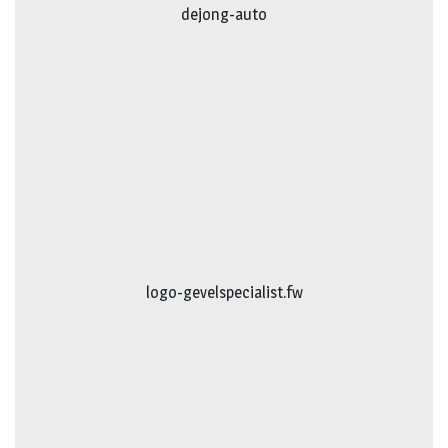
dejong-auto
logo-gevelspecialist.fw