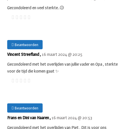
Gecondoleerd en veel sterkte..😥
Beantwoorden
Vincent Streefland ,
16 maart 2024 @ 20:25
Gecondoleerd met het overlijden van jullie vader en Opa , sterkte
voor de tijd die komen gaat ✨
Beantwoorden
Frans en Dini van Haaren ,
16 maart 2024 @ 20:53
Gecondoleerd met het overlijden van Piet . Dit is voor ons