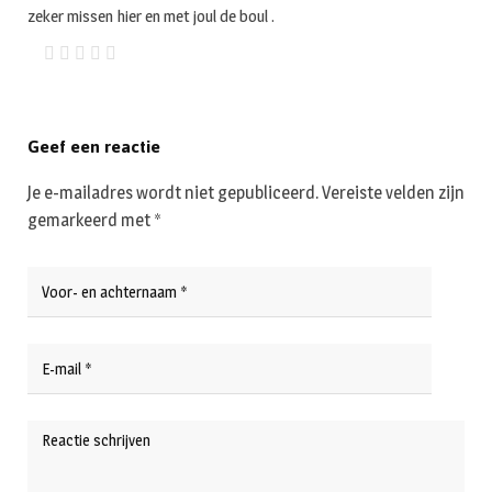
zeker missen hier en met joul de boul .
Geef een reactie
Je e-mailadres wordt niet gepubliceerd.
Vereiste velden zijn
gemarkeerd met
*