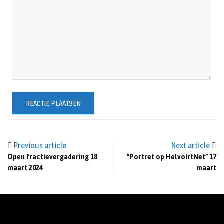
Previous article
Next article
Open fractievergadering 18
“Portret op HelvoirtNet” 17
maart 2024
maart