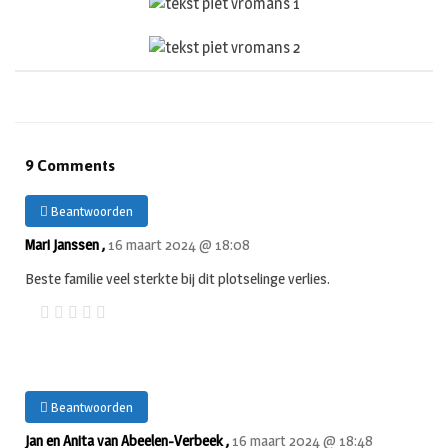
9 Comments
Beantwoorden
Mari Janssen ,
16 maart 2024 @ 18:08
Beste familie veel sterkte bij dit plotselinge verlies.
Beantwoorden
Jan en Anita van Abeelen-Verbeek ,
16 maart 2024 @ 18:48