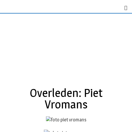
Overleden: Piet
Vromans